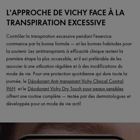
L'APPROCHE DE VICHY FACE À LA
TRANSPIRATION EXCESSIVE
Contrôler la transpiration excessive pendant l'exercice
commence par la bonne formule — et les bonnes habitudes pour
la soutenir. Les antitranspirants à efficacité clinique restent la
première étape la plus accessible, et il est préférable de les
associer à une utilisation régulière et à des modifications du
mode de vie. Pour une protection quotidienne qui dure toute la
journée, le
Déodorant Anti-transpirant Vichy Clinical Control
96H
et le
Déodorant Vichy Dry Touch pour peaux sensibles
offrent une routine complète — testée par des dermatologues et
développée pour un mode de vie actif.