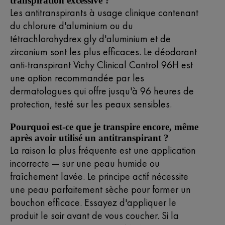
transpiration excessive ?
Les antitranspirants à usage clinique contenant
du chlorure d'aluminium ou du
tétrachlorohydrex gly d'aluminium et de
zirconium sont les plus efficaces. Le déodorant
anti-transpirant Vichy Clinical Control 96H est
une option recommandée par les
dermatologues qui offre jusqu'à 96 heures de
protection, testé sur les peaux sensibles.
Pourquoi est-ce que je transpire encore, même
après avoir utilisé un antitranspirant ?
La raison la plus fréquente est une application
incorrecte — sur une peau humide ou
fraîchement lavée. Le principe actif nécessite
une peau parfaitement sèche pour former un
bouchon efficace. Essayez d'appliquer le
produit le soir avant de vous coucher. Si la