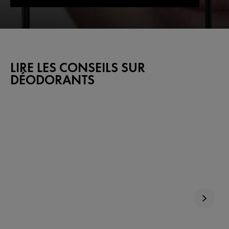
LIRE LES CONSEILS SUR
DÉODORANTS