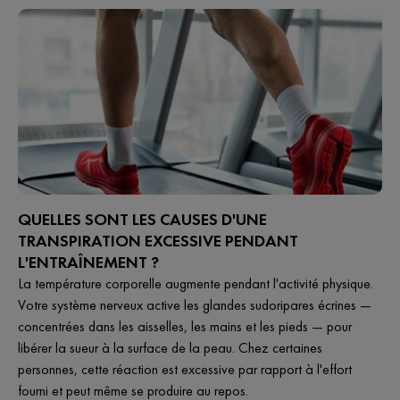
QUELLES SONT LES CAUSES D'UNE
TRANSPIRATION EXCESSIVE PENDANT
L'ENTRAÎNEMENT ?
La température corporelle augmente pendant l'activité physique.
Votre système nerveux active les glandes sudoripares écrines —
concentrées dans les aisselles, les mains et les pieds — pour
libérer la sueur à la surface de la peau. Chez certaines
personnes, cette réaction est excessive par rapport à l'effort
fourni et peut même se produire au repos.