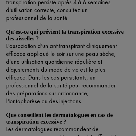
transpiration persiste après 4 à 6 semaines
d'utilisation correcte, consultez un
professionnel de la santé.
Qu'est-ce qui prévient la transpiration excessive
des aisselles ?
L'association d'un antitranspirant cliniquement
efficace appliqué le soir sur une peau sèche,
d'une utilisation quotidienne régulière et
d'ajustements du mode de vie est la plus
efficace. Dans les cas persistants, un
professionnel de la santé peut recommander
des préparations sur ordonnance,
l'iontophorèse ou des injections.
Que conseillent les dermatologues en cas de
transpiration excessive ?
Les dermatologues recommandent de