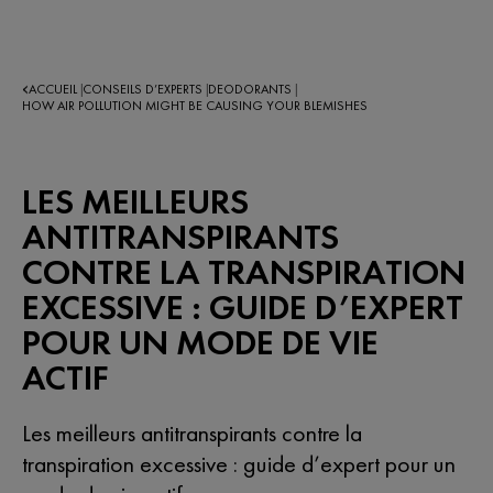
ACCUEIL
CONSEILS D’EXPERTS​
DEODORANTS
|
|
|
HOW AIR POLLUTION MIGHT BE CAUSING YOUR BLEMISHES
LES MEILLEURS
ANTITRANSPIRANTS
CONTRE LA TRANSPIRATION
EXCESSIVE : GUIDE D’EXPERT
POUR UN MODE DE VIE
ACTIF
Les meilleurs antitranspirants contre la
transpiration excessive : guide d’expert pour un