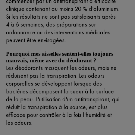
commencer par un antitranspirant à efficacité
clinique contenant au moins 20 % d'aluminium.
Si les résultats ne sont pas satisfaisants après
4 à 6 semaines, des préparations sur
ordonnance ou des interventions médicales
peuvent être envisagées.
Pourquoi mes aisselles sentent-elles toujours
mauvais, même avec du déodorant ?
Les déodorants masquent les odeurs, mais ne
réduisent pas la transpiration. Les odeurs
corporelles se développent lorsque des
bactéries décomposent la sueur à la surface
de la peau. L'utilisation d'un antitranspirant, qui
réduit la transpiration à la source, est plus
efficace pour contrôler à la fois l'humidité et
les odeurs.