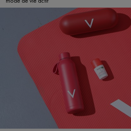
mode de vie actif