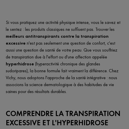
Si vous pratiquez une activité physique intense, vous le savez et
le sentez : les produits classiques ne suffisent pas. Trouver les
meilleurs antitranspirants contre la transpiration
excessive
n'est pas seulement une question de confort, c'est
aussi une question de santé de votre peau. Que vous souffriez
de transpiration due à l'effort ou d'une affection appelée
hyperhidrose
(hyperactivité chronique des glandes
sudoripares), la bonne formule fait vraiment la différence. Chez
Vichy, nous adoptons l'approche de la santé intégrative : nous
associons la science dermatologique à des habitudes de vie
saines pour des résultats durables.
COMPRENDRE LA TRANSPIRATION
EXCESSIVE ET L'HYPERHIDROSE