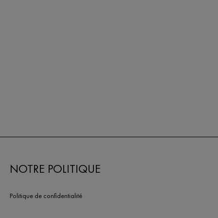
NOTRE POLITIQUE
Politique de confidentialité