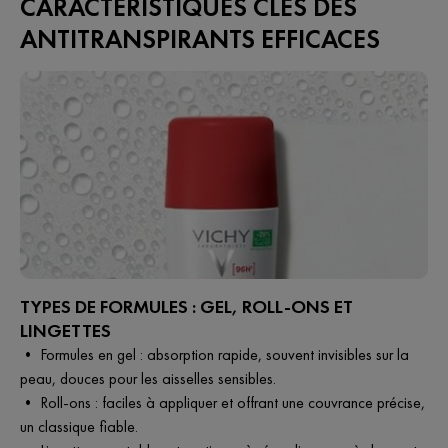
CARACTÉRISTIQUES CLÉS DES
ANTITRANSPIRANTS EFFICACES
TYPES DE FORMULES : GEL, ROLL-ONS ET
LINGETTES
• Formules en gel : absorption rapide, souvent invisibles sur la
peau, douces pour les aisselles sensibles.
• Roll-ons : faciles à appliquer et offrant une couvrance précise,
un classique fiable.