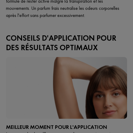
formule de rester active malgré la transpiration et les
mouvements. Un parfum frais neutralise les odeurs corporelles
après l'effort sans parfumer excessivement.
CONSEILS D'APPLICATION POUR
DES RÉSULTATS OPTIMAUX
MEILLEUR MOMENT POUR L'APPLICATION