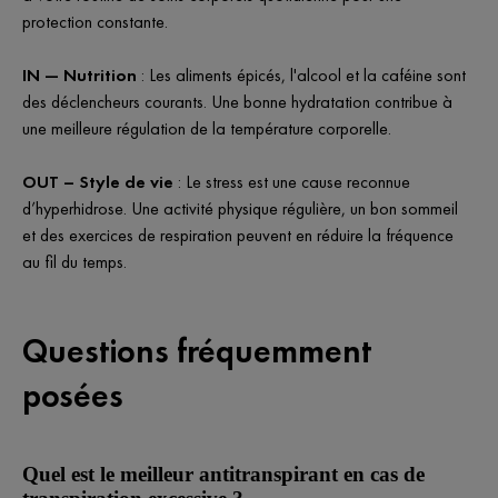
protection constante.
IN — Nutrition
: Les aliments épicés, l'alcool et la caféine sont
des déclencheurs courants. Une bonne hydratation contribue à
une meilleure régulation de la température corporelle.
OUT – Style de vie
: Le stress est une cause reconnue
d’hyperhidrose. Une activité physique régulière, un bon sommeil
et des exercices de respiration peuvent en réduire la fréquence
au fil du temps.
Questions fréquemment
posées
Quel est le meilleur antitranspirant en cas de