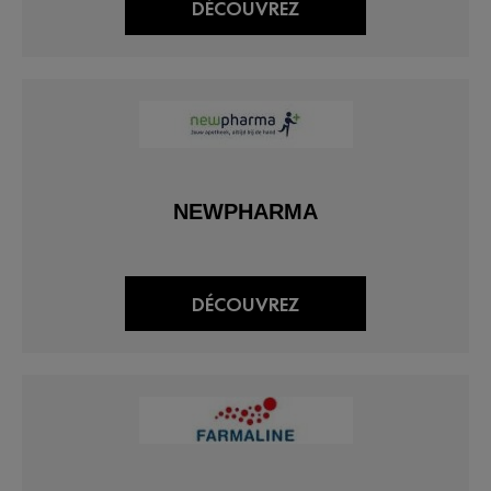
DÉCOUVREZ
NEWPHARMA
DÉCOUVREZ