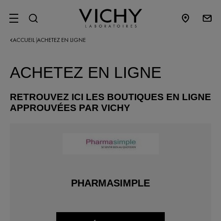
SITE MENU
ACCUEIL
ACHETEZ EN LIGNE
|
ACHETEZ EN LIGNE
RETROUVEZ ICI LES BOUTIQUES EN LIGNE
APPROUVÉES PAR VICHY
PHARMASIMPLE