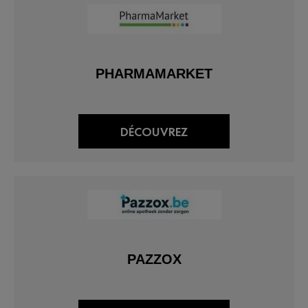
PHARMAMARKET
DÉCOUVREZ
PAZZOX