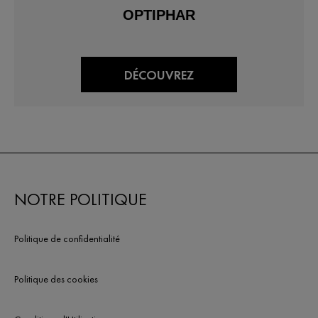
OPTIPHAR
DÉCOUVREZ
NOTRE POLITIQUE
Politique de confidentialité
Politique des cookies