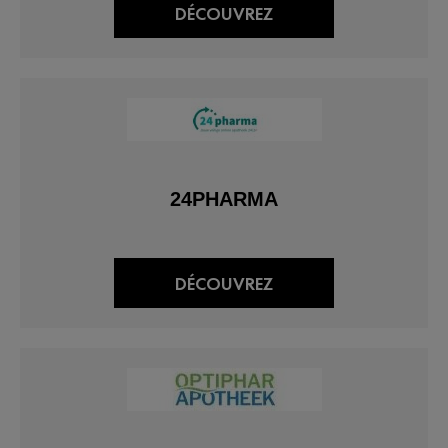
DÉCOUVREZ
24PHARMA
DÉCOUVREZ