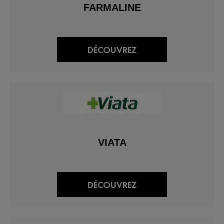
FARMALINE
DÉCOUVREZ
VIATA
DÉCOUVREZ