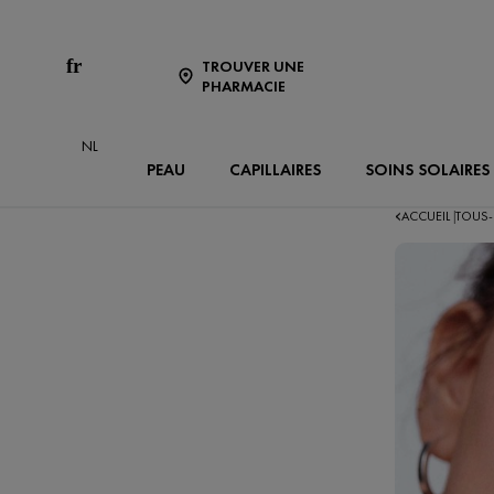
fr
TROUVER UNE
PHARMACIE
NL
PEAU
CAPILLAIRES
SOINS SOLAIRES
ACCUEIL
TOUS-
|