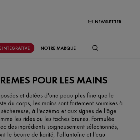
NEWSLETTER
 INTEGRATIVE
NOTRE MARQUE
REMES POUR LES MAINS
posées et dotées d'une peau plus fine que le
ste du corps, les mains sont fortement soumises à
 sécheresse, à l'eczéma et aux signes de l'âge
mme les rides ou les taches brunes. Formulée
ec des ingrédients soigneusement sélectionnés,
nt le beurre de karité, l'allantoïne et l'eau