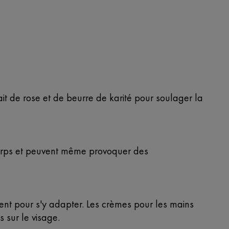
ait de rose et de beurre de karité pour soulager la
corps et peuvent même provoquer des
ent pour s'y adapter. Les crèmes pour les mains
s sur le visage.