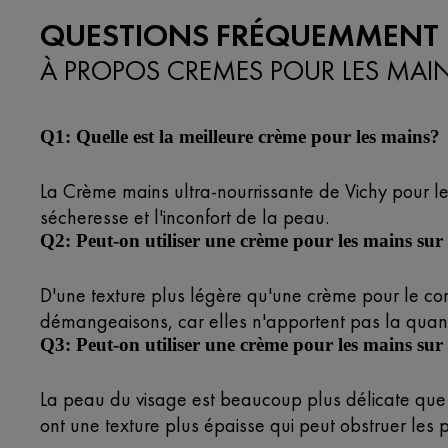
QUESTIONS FRÉQUEMMENT 
À PROPOS CREMES POUR LES MAI
Q1: Quelle est la meilleure crème pour les mains?
La Crème mains ultra-nourrissante de Vichy pour les
sécheresse et l'inconfort de la peau.
Q2: Peut-on utiliser une crème pour les mains sur 
D'une texture plus légère qu'une crème pour le c
démangeaisons, car elles n'apportent pas la quant
Q3: Peut-on utiliser une crème pour les mains sur 
La peau du visage est beaucoup plus délicate que 
ont une texture plus épaisse qui peut obstruer les po