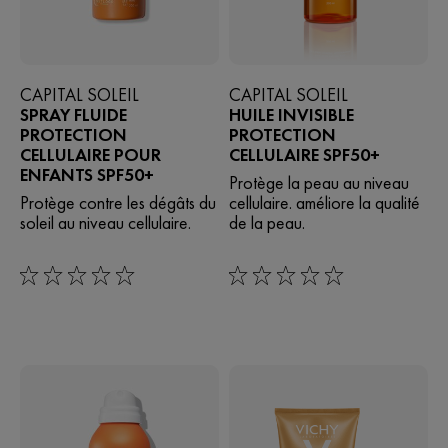
CAPITAL SOLEIL
CAPITAL SOLEIL
SPRAY FLUIDE
HUILE INVISIBLE
PROTECTION
PROTECTION
CELLULAIRE POUR
CELLULAIRE SPF50+
ENFANTS SPF50+
Protège la peau au niveau
Protège contre les dégâts du
cellulaire. améliore la qualité
soleil au niveau cellulaire.
de la peau.
0/5
0/5