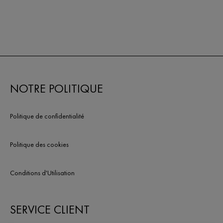
NOTRE POLITIQUE
Politique de confidentialité
Politique des cookies
Conditions d'Utilisation
SERVICE CLIENT