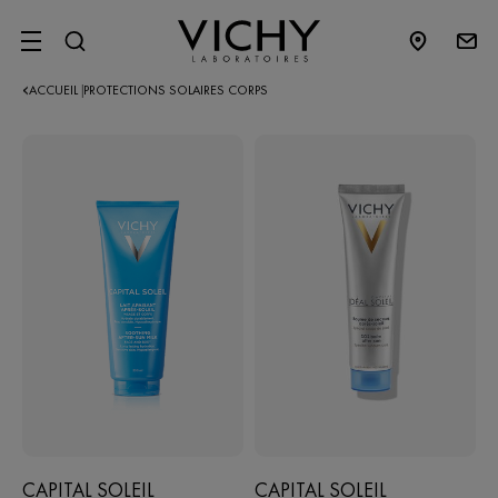
SITE MENU
ACCUEIL
PROTECTIONS SOLAIRES CORPS
|
CAPITAL SOLEIL
CAPITAL SOLEIL