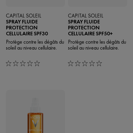
CAPITAL SOLEIL
CAPITAL SOLEIL
SPRAY FLUIDE
SPRAY FLUIDE
PROTECTION
PROTECTION
CELLULAIRE SPF30
CELLULAIRE SPF50+
Protège contre les dégâts du
Protège contre les dégâts du
soleil au niveau cellulaire.
soleil au niveau cellulaire.
0/5
0/5