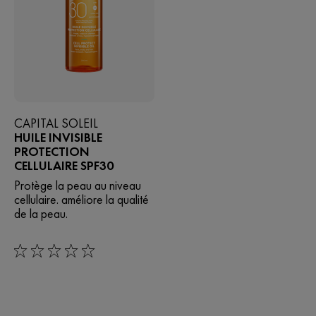
CAPITAL SOLEIL
HUILE INVISIBLE
PROTECTION
CELLULAIRE SPF30
Protège la peau au niveau
cellulaire. améliore la qualité
de la peau.
0/5