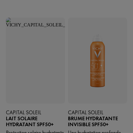
CAPITAL SOLEIL
CAPITAL SOLEIL
LAIT SOLAIRE
BRUME HYDRATANTE
HYDRATANT SPF50+
INVISIBLE SPF50+
Protection solaire hydratante
Une hydratation profonde