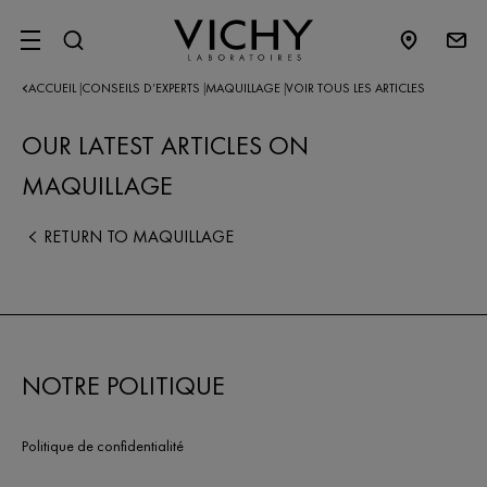
SITE MENU
ACCUEIL
CONSEILS D’EXPERTS​
MAQUILLAGE
VOIR TOUS LES ARTICLES
|
|
|
OUR LATEST ARTICLES ON
MAQUILLAGE
RETURN TO MAQUILLAGE
NOTRE POLITIQUE
Politique de confidentialité