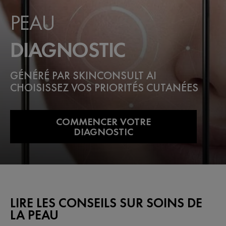
PEAU
DIAGNOSTIC
GÉNÉRÉ PAR SKINCONSULT AI
CHOISISSEZ VOS PRIORITÉS CUTANÉES
COMMENCER VOTRE
DIAGNOSTIC
LIRE LES CONSEILS SUR SOINS DE
LA PEAU