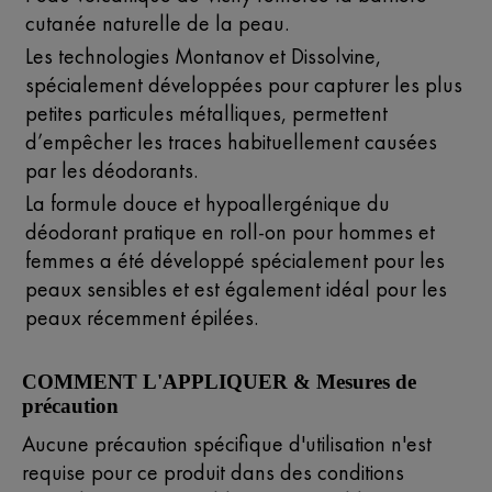
cutanée naturelle de la peau.
Les technologies Montanov et Dissolvine,
spécialement développées pour capturer les plus
petites particules métalliques, permettent
d’empêcher les traces habituellement causées
par les déodorants.
La formule douce et hypoallergénique du
déodorant pratique en roll-on pour hommes et
femmes a été développé spécialement pour les
peaux sensibles et est également idéal pour les
peaux récemment épilées.
COMMENT L'APPLIQUER & Mesures de
précaution
Aucune précaution spécifique d'utilisation n'est
requise pour ce produit dans des conditions