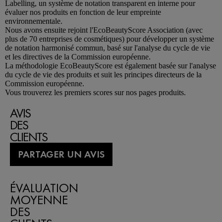
Labelling, un système de notation transparent en interne pour
évaluer nos produits en fonction de leur empreinte
environnementale.
Nous avons ensuite rejoint l'EcoBeautyScore Association (avec
plus de 70 entreprises de cosmétiques) pour développer un système
de notation harmonisé commun, basé sur l'analyse du cycle de vie
et les directives de la Commission européenne.
La méthodologie EcoBeautyScore est également basée sur l'analyse
du cycle de vie des produits et suit les principes directeurs de la
Commission européenne.
Vous trouverez les premiers scores sur nos pages produits.
AVIS
DES
CLIENTS
PARTAGER UN AVIS
ÉVALUATION
MOYENNE
DES