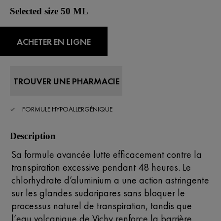
Selected size 50 ML
ACHETER EN LIGNE
TROUVER UNE PHARMACIE
FORMULE HYPOALLERGÉNIQUE
Description
Sa formule avancée lutte efficacement contre la
transpiration excessive pendant 48 heures. Le
chlorhydrate d’aluminium a une action astringente
sur les glandes sudoripares sans bloquer le
processus naturel de transpiration, tandis que
l’eau volcanique de Vichy renforce la barrière