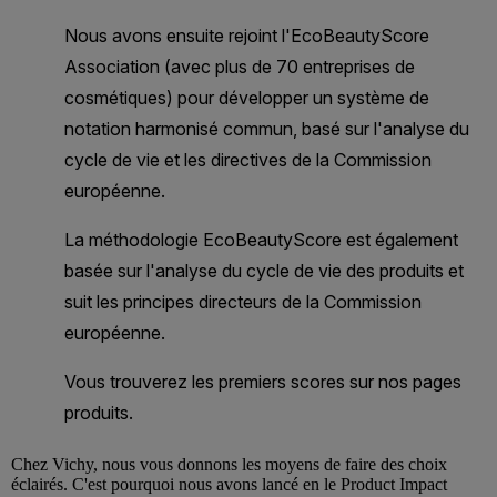
Chez
Vichy
, nous vous donnons les moyens de faire des choix
éclairés. C'est pourquoi nous avons lancé en le Product Impact