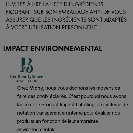
INVITÉS À LIRE LA LISTE D’INGRÉDIENTS
FIGURANT SUR SON EMBALLAGE AFIN DE VOUS
ASSURER QUE LES INGRÉDIENTS SONT ADAPTÉS
À VOTRE UTILISATION PERSONNELLE.
IMPACT ENVIRONNEMENTAL