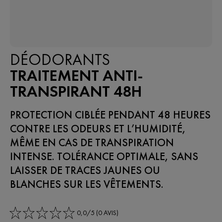
DÉODORANTS
TRAITEMENT ANTI-
TRANSPIRANT 48H
PROTECTION CIBLÉE PENDANT 48 HEURES
CONTRE LES ODEURS ET L’HUMIDITÉ,
MÊME EN CAS DE TRANSPIRATION
INTENSE. TOLÉRANCE OPTIMALE, SANS
LAISSER DE TRACES JAUNES OU
BLANCHES SUR LES VÊTEMENTS.​
0,0/5 (0 AVIS)