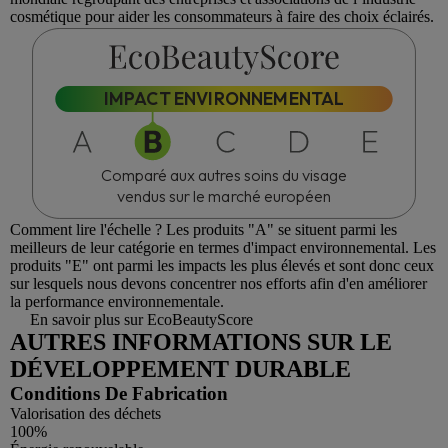
cosmétique pour aider les consommateurs à faire des choix éclairés.
IMPACT ENVIRONNEMENTAL
Comparé aux autres soins du visage
vendus sur le marché européen
Comment lire l'échelle ?
Les produits "A" se situent parmi les
meilleurs de leur catégorie en termes d'impact environnemental. Les
produits "E" ont parmi les impacts les plus élevés et sont donc ceux
sur lesquels nous devons concentrer nos efforts afin d'en améliorer
la performance environnementale.
En savoir plus sur EcoBeautyScore
AUTRES INFORMATIONS SUR LE
DÉVELOPPEMENT DURABLE
Conditions De Fabrication
Valorisation des déchets
100%