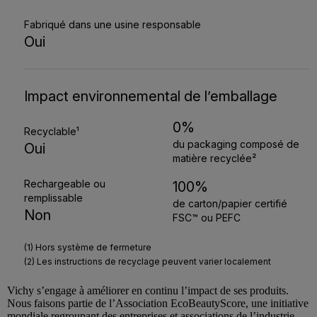
Vichy
s’engage à améliorer en continu l’impact de ses produits.
Nous faisons partie de l’Association
EcoBeautyScore
, une initiative
mondiale regroupant des entreprises et associations de l’industrie