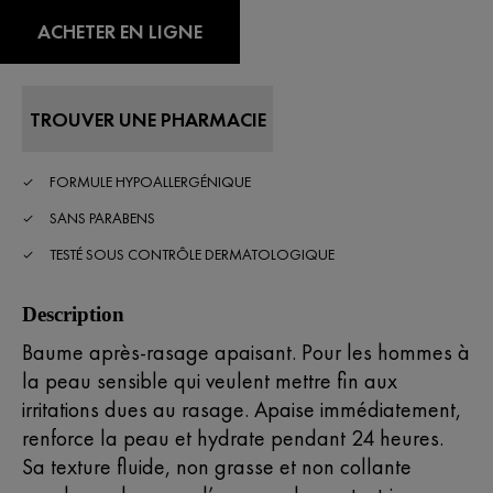
ACHETER EN LIGNE
TROUVER UNE PHARMACIE
FORMULE HYPOALLERGÉNIQUE
SANS PARABENS
TESTÉ SOUS CONTRÔLE DERMATOLOGIQUE
Description
Baume après-rasage apaisant. Pour les hommes à
la peau sensible qui veulent mettre fin aux
irritations dues au rasage. Apaise immédiatement,
renforce la peau et hydrate pendant 24 heures.
Sa texture fluide, non grasse et non collante