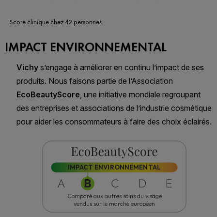
Score clinique chez 42 personnes.
IMPACT ENVIRONNEMENTAL