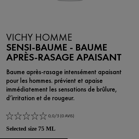
VICHY HOMME
SENSI-BAUME - BAUME
APRÈS-RASAGE APAISANT
Baume après-rasage intensément apaisant
pour les hommes. prévient et apaise
immédiatement les sensations de brûlure,
d’irritation et de rougeur.
0,0/5 (0 AVIS)
Selected size 75 ML