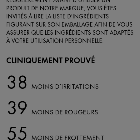
RÉGULIÈREMENT. AVANT D’UTILISER UN
PRODUIT DE NOTRE MARQUE, VOUS ÊTES
INVITÉS À LIRE LA LISTE D’INGRÉDIENTS
FIGURANT SUR SON EMBALLAGE AFIN DE VOUS
ASSURER QUE LES INGRÉDIENTS SONT ADAPTÉS
À VOTRE UTILISATION PERSONNELLE.
CLINIQUEMENT PROUVÉ
38
MOINS D’IRRITATIONS
39
MOINS DE ROUGEURS
55
MOINS DE FROTTEMENT