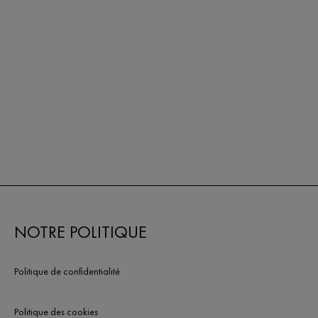
NOTRE POLITIQUE
Politique de confidentialité
Politique des cookies