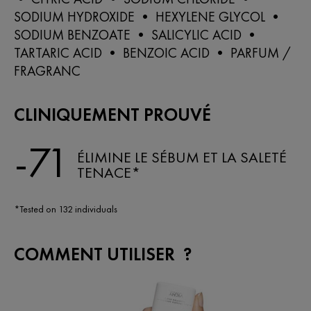
SODIUM HYDROXIDE • HEXYLENE GLYCOL •
SODIUM BENZOATE • SALICYLIC ACID •
TARTARIC ACID • BENZOIC ACID • PARFUM /
FRAGRANC
CLINIQUEMENT PROUVÉ
-71
ÉLIMINE LE SÉBUM ET LA SALETÉ
TENACE*
*Tested on 132 individuals
COMMENT UTILISER ?