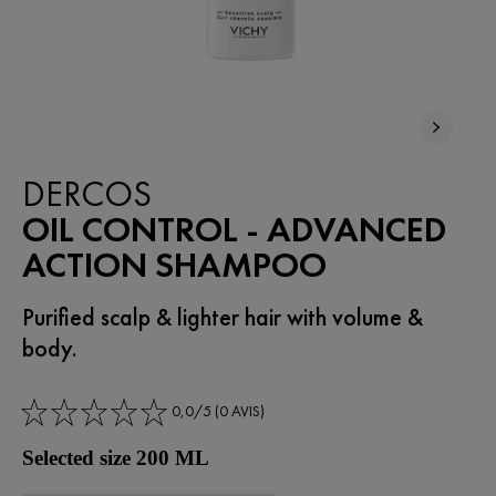
DERCOS
OIL CONTROL - ADVANCED
ACTION SHAMPOO
Purified scalp & lighter hair with volume &
body.
0,0/5 (0 AVIS)
Selected size 200 ML