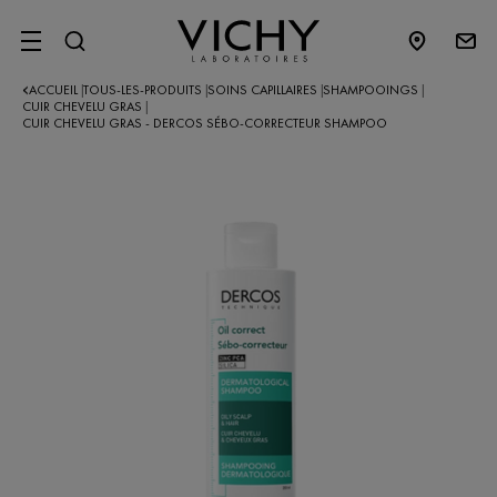
SITE MENU
ACCUEIL
TOUS-LES-PRODUITS
SOINS CAPILLAIRES
SHAMPOOINGS
|
|
|
|
CUIR CHEVELU GRAS
|
CUIR CHEVELU GRAS - DERCOS SÉBO-CORRECTEUR SHAMPOO