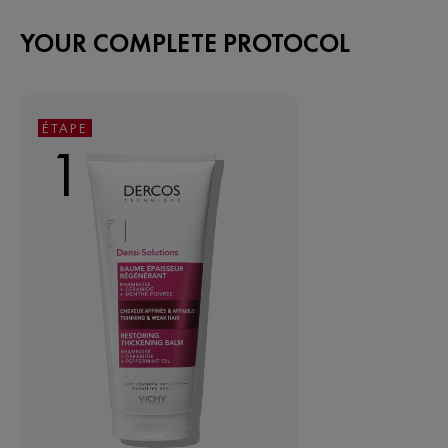
YOUR COMPLETE PROTOCOL
ÉTAPE
1