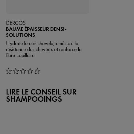
DERCOS
BAUME ÉPAISSEUR DENSI-
SOLUTIONS
Hydrate le cuir chevelu, améliore la
résistance des cheveux et renforce la
fibre capillaire.
rating: 0 out of 5
LIRE LE CONSEIL SUR
SHAMPOOINGS