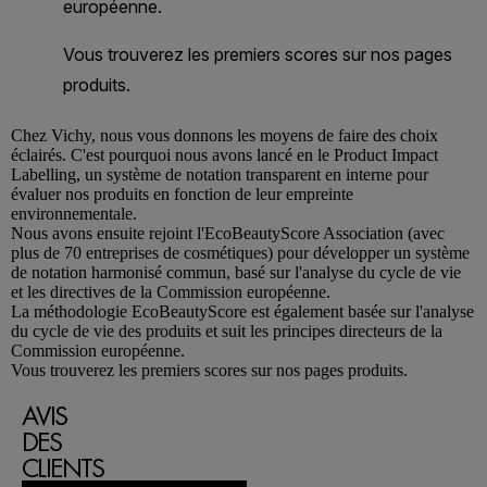
Chez
Vichy
, nous vous donnons les moyens de faire des choix
éclairés. C'est pourquoi nous avons lancé en le Product Impact
Labelling, un système de notation transparent en interne pour
évaluer nos produits en fonction de leur empreinte
environnementale.
Nous avons ensuite rejoint l'EcoBeautyScore Association (avec
plus de 70 entreprises de cosmétiques) pour développer un système
de notation harmonisé commun, basé sur l'analyse du cycle de vie
et les directives de la Commission européenne.
La méthodologie EcoBeautyScore est également basée sur l'analyse
du cycle de vie des produits et suit les principes directeurs de la
Commission européenne.
Vous trouverez les premiers scores sur nos pages produits.
AVIS
DES
CLIENTS