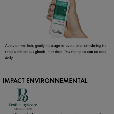
Apply on wet hair, gently massage to avoid over-stimulating the
scalp's sebaceous glands, then rinse. This shampoo can be used
daily.
IMPACT ENVIRONNEMENTAL