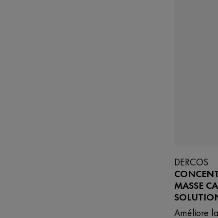
DERCOS
CONCENT
MASSE CA
SOLUTIO
Améliore l