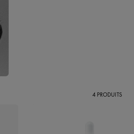
4 PRODUITS