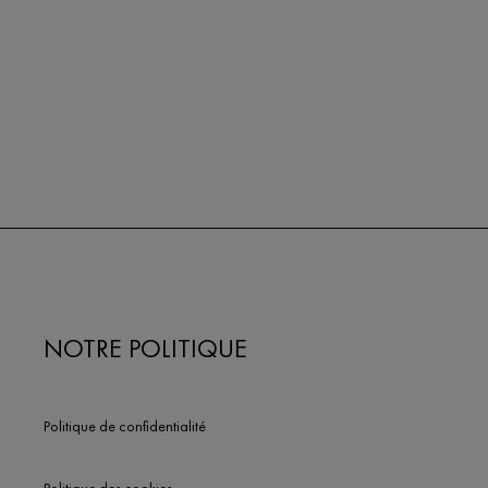
NOTRE POLITIQUE
Politique de confidentialité