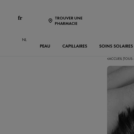
fr
TROUVER UNE
PHARMACIE
NL
PEAU
CAPILLAIRES
SOINS SOLAIRES
ACCUEIL
TOUS-
|