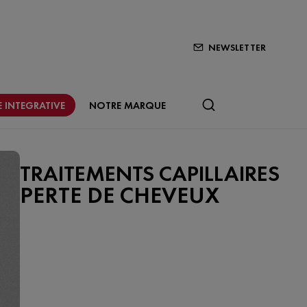
NEWSLETTER
 INTEGRATIVE
NOTRE MARQUE
TRAITEMENTS CAPILLAIRES
PERTE DE CHEVEUX