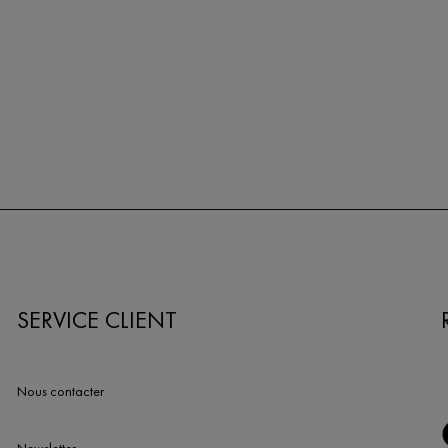
SERVICE CLIENT
Nous contacter