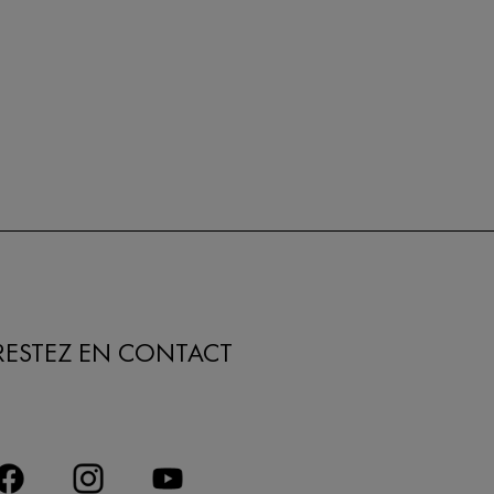
RESTEZ EN CONTACT