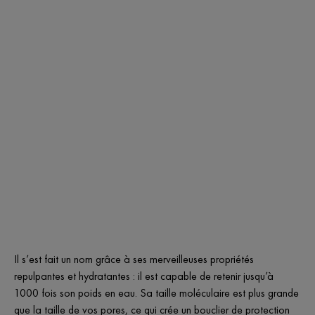
Il s’est fait un nom grâce à ses merveilleuses propriétés
repulpantes et hydratantes : il est capable de retenir jusqu’à
1000 fois son poids en eau. Sa taille moléculaire est plus grande
que la taille de vos pores, ce qui crée un bouclier de protection