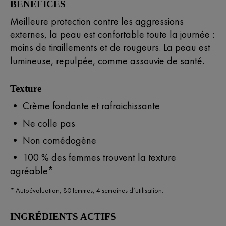
BÉNÉFICES
Meilleure protection contre les aggressions
externes, la peau est confortable toute la journée :
moins de tiraillements et de rougeurs. La peau est
lumineuse, repulpée, comme assouvie de santé.
Texture
• Crème fondante et rafraichissante
• Ne colle pas
• Non comédogène
• 100 % des femmes trouvent la texture
agréable*
* Autoévaluation, 80 femmes, 4 semaines d’utilisation.
INGRÉDIENTS ACTIFS