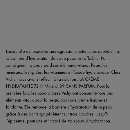
Lorsqu’elle est exposée aux agressions extérieures quotidienne,
la barrière d’hydratation de votre peau est affaiblie. Par
conséquent, la peau perd ses éléments vitaux : l’eau, les
minéraux, les lipides, les vitamines et l’acide hyaluronique. Chez
Vichy, nous avons réfléchi à la solution : LA CRÈME
HYDRATANTE 72 H Minéral 89 SANS PARFUM. Pour la
première fois, les Laboratoires Vichy ont concentré tous ces
éléments vitaux pour la peau, dans une crème fraîche et
fondante. Elle renforce la barrière d’hydratation de la peau,
grâce à des actifs qui pénètrent sur trois couches, jusqu’à
l’épiderme, pour une efficacité de trois jours d’hydratation.