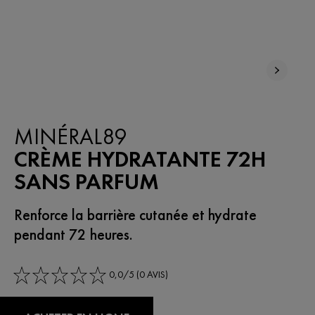
NOUVEAU
MINÉRAL89
CRÈME HYDRATANTE 72H
SANS PARFUM
Renforce la barrière cutanée et hydrate
pendant 72 heures.
0,0/5 (0 AVIS)