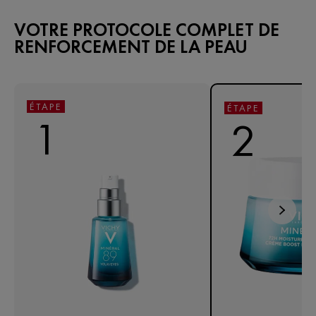
VOTRE PROTOCOLE COMPLET DE
RENFORCEMENT DE LA PEAU
ÉTAPE
ÉTAPE
1
2