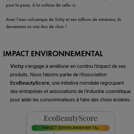
pour la peau, à la surface de celle-ci.
Avec l’eau volcanique de Vichy et ses millions de minéraux, ils
deviennent un vrai duo de choc !
IMPACT ENVIRONNEMENTAL