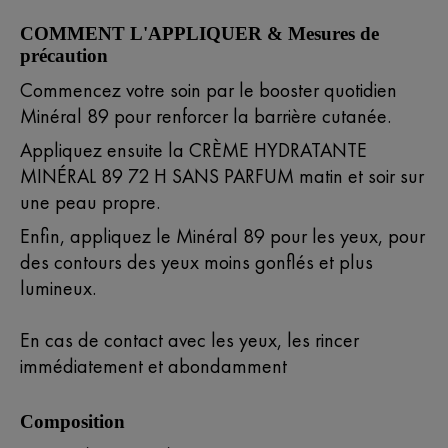
COMMENT L'APPLIQUER & Mesures de
précaution
Commencez votre soin par le booster quotidien
Minéral 89 pour renforcer la barrière cutanée.
Appliquez ensuite la CRÈME HYDRATANTE
MINÉRAL 89 72 H SANS PARFUM matin et soir sur
une peau propre.
Enfin, appliquez le Minéral 89 pour les yeux, pour
des contours des yeux moins gonflés et plus
lumineux.
En cas de contact avec les yeux, les rincer
immédiatement et abondamment
Composition