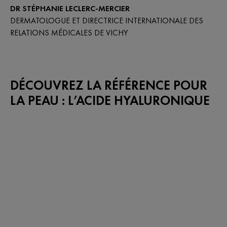
DR STÉPHANIE LECLERC-MERCIER
DERMATOLOGUE ET DIRECTRICE INTERNATIONALE DES
RELATIONS MÉDICALES DE VICHY
DÉCOUVREZ LA RÉFÉRENCE POUR
LA PEAU : L’ACIDE HYALURONIQUE