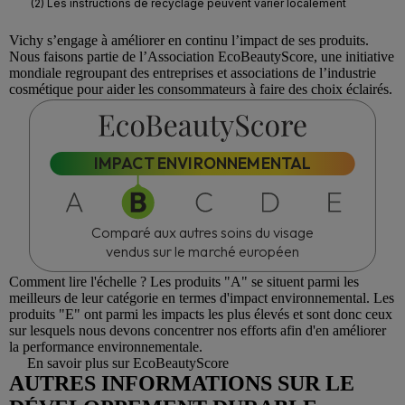
Vichy
s’engage à améliorer en continu l’impact de ses produits.
Nous faisons partie de l’Association
EcoBeautyScore
, une initiative
mondiale regroupant des entreprises et associations de l’industrie
cosmétique pour aider les consommateurs à faire des choix éclairés.
IMPACT ENVIRONNEMENTAL
Comparé aux autres soins du visage
vendus sur le marché européen
Comment lire l'échelle ?
Les produits "A" se situent parmi les
meilleurs de leur catégorie en termes d'impact environnemental. Les
produits "E" ont parmi les impacts les plus élevés et sont donc ceux
sur lesquels nous devons concentrer nos efforts afin d'en améliorer
la performance environnementale.
En savoir plus sur EcoBeautyScore
AUTRES INFORMATIONS SUR LE