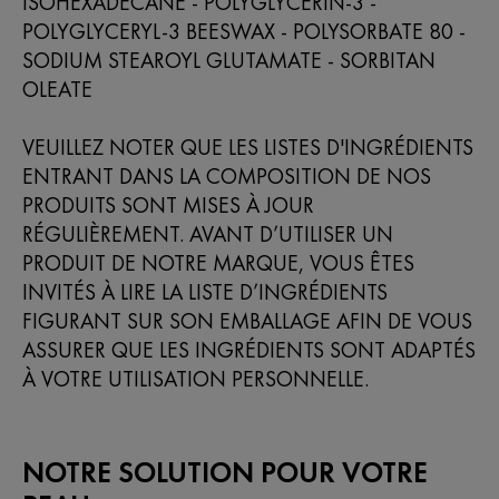
ISOHEXADECANE - POLYGLYCERIN-3 -
POLYGLYCERYL-3 BEESWAX - POLYSORBATE 80 -
SODIUM STEAROYL GLUTAMATE - SORBITAN
OLEATE
VEUILLEZ NOTER QUE LES LISTES D'INGRÉDIENTS
ENTRANT DANS LA COMPOSITION DE NOS
PRODUITS SONT MISES À JOUR
RÉGULIÈREMENT. AVANT D’UTILISER UN
PRODUIT DE NOTRE MARQUE, VOUS ÊTES
INVITÉS À LIRE LA LISTE D’INGRÉDIENTS
FIGURANT SUR SON EMBALLAGE AFIN DE VOUS
ASSURER QUE LES INGRÉDIENTS SONT ADAPTÉS
À VOTRE UTILISATION PERSONNELLE.
NOTRE SOLUTION POUR VOTRE