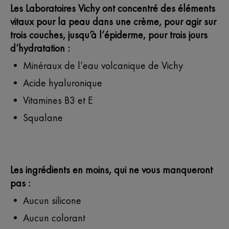
Les Laboratoires Vichy ont concentré des éléments
vitaux pour la peau dans une crème, pour agir sur
trois couches, jusqu’à l’épiderme, pour trois jours
d’hydratation :
• Minéraux de l’eau volcanique de Vichy
• Acide hyaluronique
• Vitamines B3 et E
• Squalane
Les ingrédients en moins, qui ne vous manqueront
pas :
• Aucun silicone
• Aucun colorant