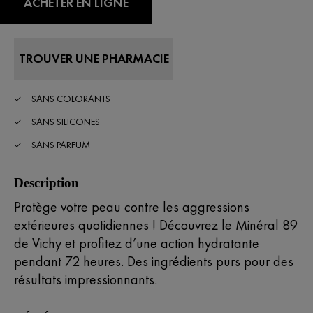
ACHETER EN LIGNE
TROUVER UNE PHARMACIE
SANS COLORANTS
SANS SILICONES
SANS PARFUM
Description
Protège votre peau contre les aggressions
extérieures quotidiennes ! Découvrez le Minéral 89
de Vichy et profitez d’une action hydratante
pendant 72 heures. Des ingrédients purs pour des
résultats impressionnants.