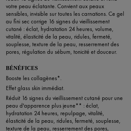
votre peau éclatante. Convient aux peaux
sensibles, invisible sur toutes les carnations. Ce gel
au fini sec corrige 16 signes du vieillissement
cutané : éclat, hydratation 24 heures, volume,
vitalité, élasticité de la peau, ridules, fermeté,
souplesse, texture de la peau, resserrement des
pores, régulation du sébum, tonicité et douceur.
BÉNÉFICES
Booste les collagènes*.
Effet glass skin immédiat.
Réduit 16 signes du vieillissement cutané pour une
peau d'apparence plus jeune** : éclat,
hydratation 24 heures, repulpage, vitalité,
élasticité de la peau, ridules, fermeté, souplesse,
texture de la peau, resserrement des pores,