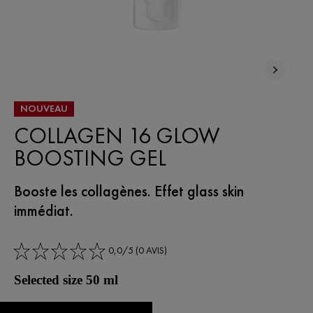
NOUVEAU
COLLAGEN 16 GLOW
BOOSTING GEL
Booste les collagènes. Effet glass skin
immédiat.
0,0/5 (0 AVIS)
Selected size 50 ml