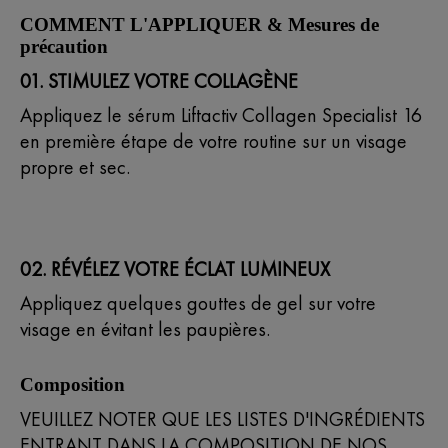
COMMENT L'APPLIQUER & Mesures de
précaution
01. STIMULEZ VOTRE COLLAGÈNE
Appliquez le sérum Liftactiv Collagen Specialist 16
en première étape de votre routine sur un visage
propre et sec.
02. RÉVÉLEZ VOTRE ÉCLAT LUMINEUX
Appliquez quelques gouttes de gel sur votre
visage en évitant les paupières.
Composition
VEUILLEZ NOTER QUE LES LISTES D'INGRÉDIENTS
ENTRANT DANS LA COMPOSITION DE NOS