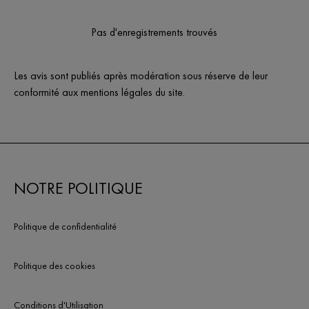
Pas d'enregistrements trouvés
Les avis sont publiés après modération sous réserve de leur
conformité aux mentions légales du site.
NOTRE POLITIQUE
Politique de confidentialité
Politique des cookies
Conditions d'Utilisation