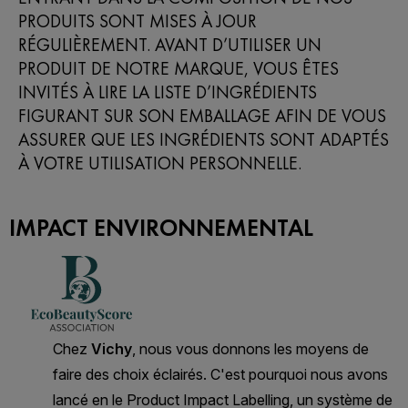
PRODUITS SONT MISES À JOUR
RÉGULIÈREMENT. AVANT D’UTILISER UN
PRODUIT DE NOTRE MARQUE, VOUS ÊTES
INVITÉS À LIRE LA LISTE D’INGRÉDIENTS
FIGURANT SUR SON EMBALLAGE AFIN DE VOUS
ASSURER QUE LES INGRÉDIENTS SONT ADAPTÉS
À VOTRE UTILISATION PERSONNELLE.
IMPACT ENVIRONNEMENTAL