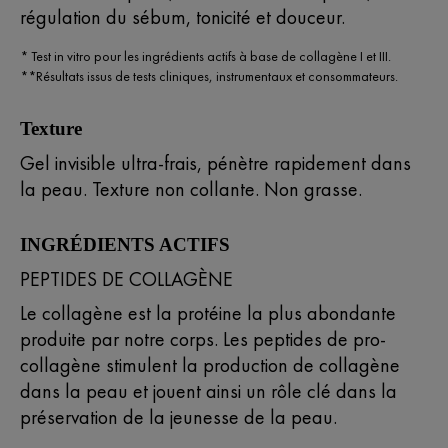
régulation du sébum, tonicité et douceur.
* Test in vitro pour les ingrédients actifs à base de collagène I et III. ​
**Résultats issus de tests cliniques, instrumentaux et consommateurs.
Texture
Gel invisible ultra-frais, pénètre rapidement dans
la peau. Texture non collante. Non grasse.
INGRÉDIENTS ACTIFS
PEPTIDES DE COLLAGÈNE
Le collagène est la protéine la plus abondante
produite par notre corps. Les peptides de pro-
collagène stimulent la production de collagène
dans la peau et jouent ainsi un rôle clé dans la
préservation de la jeunesse de la peau.