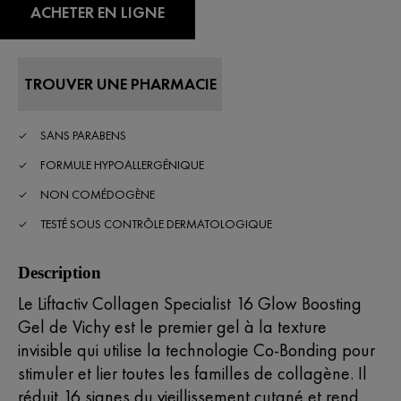
ACHETER EN LIGNE
TROUVER UNE PHARMACIE
SANS PARABENS
FORMULE HYPOALLERGÉNIQUE
NON COMÉDOGÈNE
TESTÉ SOUS CONTRÔLE DERMATOLOGIQUE
Description
Le Liftactiv Collagen Specialist 16 Glow Boosting
Gel de Vichy est le premier gel à la texture
invisible qui utilise la technologie Co-Bonding pour
stimuler et lier toutes les familles de collagène. Il
réduit 16 signes du vieillissement cutané et rend