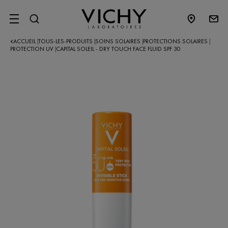
SITE MENU
ACCUEIL
TOUS-LES-PRODUITS
SOINS SOLAIRES
PROTECTIONS SOLAIRES
|
|
|
|
PROTECTION UV
CAPITAL SOLEIL - DRY TOUCH FACE FLUID SPF 30
|