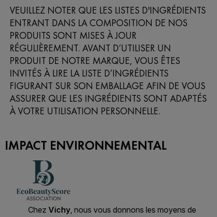
VEUILLEZ NOTER QUE LES LISTES D'INGRÉDIENTS
ENTRANT DANS LA COMPOSITION DE NOS
PRODUITS SONT MISES À JOUR
RÉGULIÈREMENT. AVANT D’UTILISER UN
PRODUIT DE NOTRE MARQUE, VOUS ÊTES
INVITÉS À LIRE LA LISTE D’INGRÉDIENTS
FIGURANT SUR SON EMBALLAGE AFIN DE VOUS
ASSURER QUE LES INGRÉDIENTS SONT ADAPTÉS
À VOTRE UTILISATION PERSONNELLE.
IMPACT ENVIRONNEMENTAL