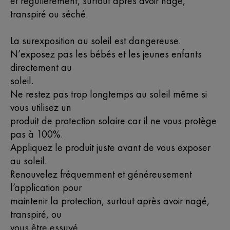
et régulièrement, surtout après avoir nagé,
transpiré ou séché.
La surexposition au soleil est dangereuse.
N’exposez pas les bébés et les jeunes enfants
directement au
soleil.
Ne restez pas trop longtemps au soleil même si
vous utilisez un
produit de protection solaire car il ne vous protège
pas à 100%.
Appliquez le produit juste avant de vous exposer
au soleil.
Renouvelez fréquemment et généreusement
l’application pour
maintenir la protection, surtout après avoir nagé,
transpiré, ou
vous être essuyé.