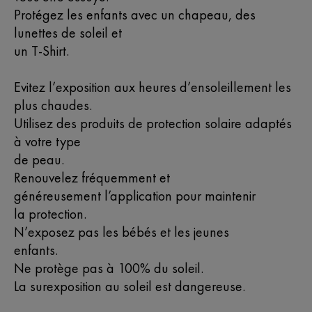
Protégez les enfants avec un chapeau, des
lunettes de soleil et
un T-Shirt.
Evitez l’exposition aux heures d’ensoleillement les
plus chaudes.
Utilisez des produits de protection solaire adaptés
à votre type
de peau.
Renouvelez fréquemment et
généreusement l’application pour maintenir
la protection.
N’exposez pas les bébés et les jeunes
enfants.
Ne protège pas à 100% du soleil.
La surexposition au soleil est dangereuse.