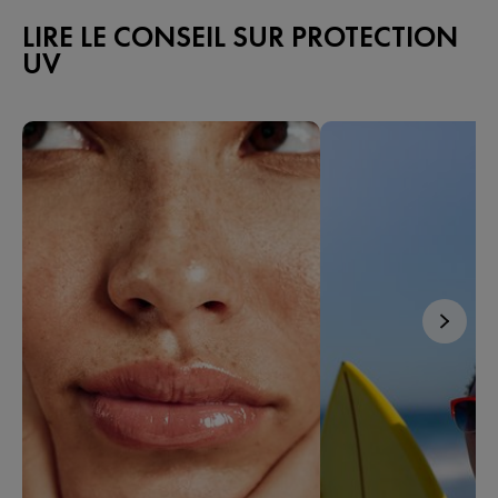
LIRE LE CONSEIL SUR PROTECTION
UV