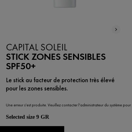
CAPITAL SOLEIL
STICK ZONES SENSIBLES
SPF50+
Le stick au facteur de protection très élevé
pour les zones sensibles.
Une erreur s'est produite. Veuillez contacter l'administrateur du système pour
Selected size 9 GR