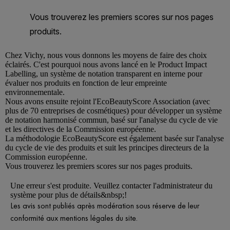
Chez
Vichy
, nous vous donnons les moyens de faire des choix
éclairés. C'est pourquoi nous avons lancé en le Product Impact
Labelling, un système de notation transparent en interne pour
évaluer nos produits en fonction de leur empreinte
environnementale.
Nous avons ensuite rejoint l'EcoBeautyScore Association (avec
plus de 70 entreprises de cosmétiques) pour développer un système
de notation harmonisé commun, basé sur l'analyse du cycle de vie
et les directives de la Commission européenne.
La méthodologie EcoBeautyScore est également basée sur l'analyse
du cycle de vie des produits et suit les principes directeurs de la
Commission européenne.
Vous trouverez les premiers scores sur nos pages produits.
Une erreur s'est produite. Veuillez contacter l'administrateur du
système pour plus de détails&nbsp;!
Les avis sont publiés après modération sous réserve de leur
conformité aux mentions légales du site.