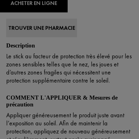
ACHETER EN LIGNE
TROUVER UNE PHARMACIE
Description
Le stick au facteur de protection très élevé pour les
zones sensibles telles que le nez, les joues et
d’autres zones fragiles qui nécessitent une
protection supplémentaire contre le soleil.​
COMMENT L'APPLIQUER & Mesures de
précaution
Appliquer généreusement le produit juste avant
l’exposition au soleil. Afin de maintenir la
protection, appliquez de nouveau généreusement