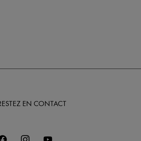
RESTEZ EN CONTACT