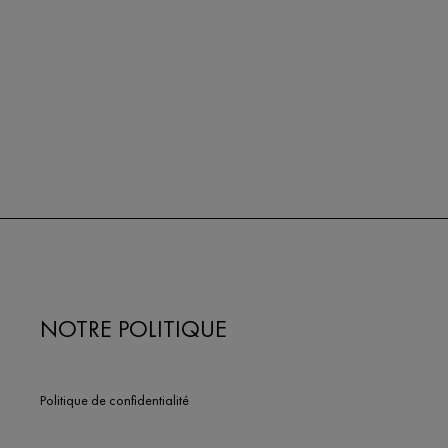
NOTRE POLITIQUE
Politique de confidentialité