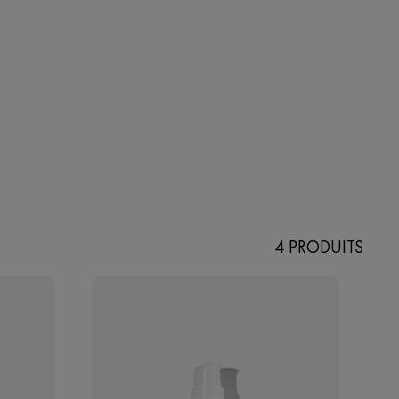
4 PRODUITS