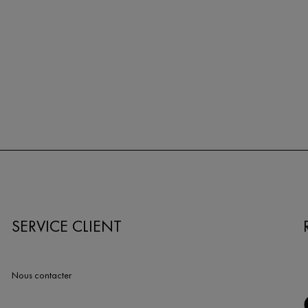
SERVICE CLIENT
Nous contacter