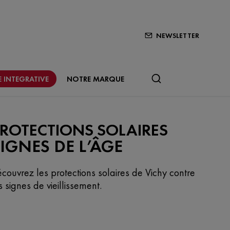
NEWSLETTER
 INTEGRATIVE
NOTRE MARQUE
ROTECTIONS SOLAIRES
IGNES DE L’ÂGE
couvrez les protections solaires de Vichy contre
s signes de vieillissement.