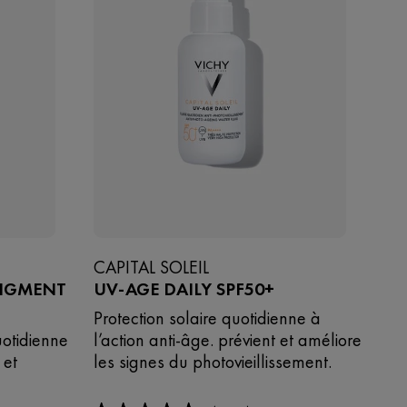
CAPITAL SOLEIL
PIGMENT
UV-AGE DAILY SPF50+
Protection solaire quotidienne à
uotidienne
l’action anti-âge. prévient et améliore
 et
les signes du photovieillissement.