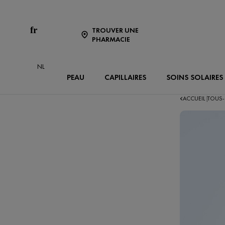
fr
TROUVER UNE
PHARMACIE
NL
PEAU
CAPILLAIRES
SOINS SOLAIRES
ACCUEIL
TOUS-
|