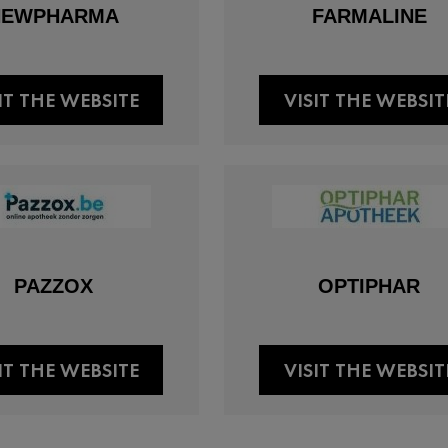
NEWPHARMA
FARMALINE
IT THE WEBSITE
VISIT THE WEBSIT
PAZZOX
OPTIPHAR
IT THE WEBSITE
VISIT THE WEBSIT