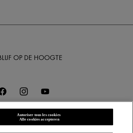
BLIJF OP DE HOOGTE
Autoriser tous les cookies
Alle cookies accepteren