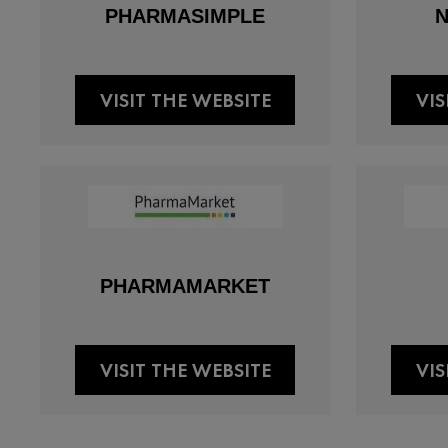
PHARMASIMPLE
VISIT THE WEBSITE
VIS
PHARMAMARKET
VISIT THE WEBSITE
VIS