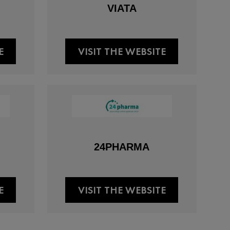
VIATA
E
VISIT THE WEBSITE
24PHARMA
E
VISIT THE WEBSITE