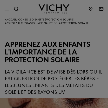
SITE MENU
ACCUEIL
CONSEILS D’EXPERTS​
PROTECTION SOLAIRE
|
|
|
APPRENEZ AUX ENFANTS LIMPORTANCE DE LA PROTECTION SOLAIRE
APPRENEZ AUX ENFANTS
L'IMPORTANCE DE LA
PROTECTION SOLAIRE
LA VIGILANCE EST DE MISE DÈS LORS QU’IL
EST QUESTION DE PROTÉGER LES BÉBÉS ET
LES JEUNES ENFANTS DES MÉFAITS DU
SOLEIL ET DES RAYONS UV.