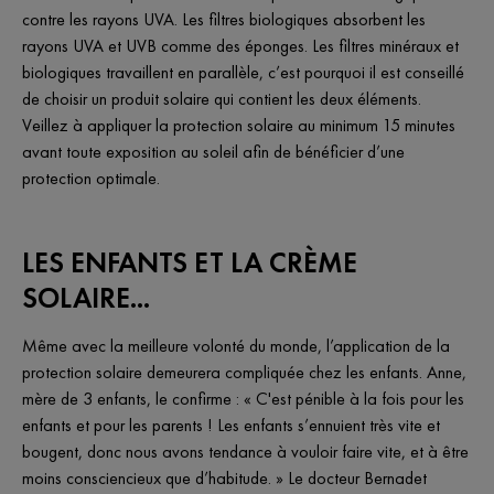
contre les rayons UVA. Les filtres biologiques absorbent les
rayons UVA et UVB comme des éponges. Les filtres minéraux et
biologiques travaillent en parallèle, c’est pourquoi il est conseillé
de choisir un produit solaire qui contient les deux éléments.
Veillez à appliquer la protection solaire au minimum 15 minutes
avant toute exposition au soleil afin de bénéficier d’une
protection optimale.
LES ENFANTS ET LA CRÈME
SOLAIRE...
Même avec la meilleure volonté du monde, l’application de la
protection solaire demeurera compliquée chez les enfants. Anne,
mère de 3 enfants, le confirme : « C'est pénible à la fois pour les
enfants et pour les parents ! Les enfants s’ennuient très vite et
bougent, donc nous avons tendance à vouloir faire vite, et à être
moins consciencieux que d’habitude. » Le docteur Bernadet