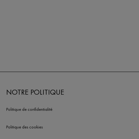
NOTRE POLITIQUE
Politique de confidentialité
Politique des cookies