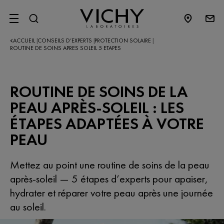
SITE MENU
ACCUEIL
CONSEILS D’EXPERTS​
PROTECTION SOLAIRE
|
|
|
ROUTINE DE SOINS APRES SOLEIL 5 ETAPES
ROUTINE DE SOINS DE LA
PEAU APRÈS-SOLEIL : LES
ÉTAPES ADAPTÉES À VOTRE
PEAU
Mettez au point une routine de soins de la peau
après-soleil — 5 étapes d’experts pour apaiser,
hydrater et réparer votre peau après une journée
au soleil.