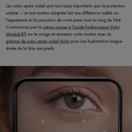
Les soins après-soleil sont tout aussi importants que la protection
solaire — et une routine adaptée fait une différence visible sur
l'apparence et la sensation de votre peau tout au long de l'été.
Commencez par la
crème visage à l'acide hyaluronique Vichy
Minéral 89
sur le visage et terminez votre routine avec la
gamme de soins après-soleil Vichy
pour une hydratation longue
durée de la tête aux pieds.