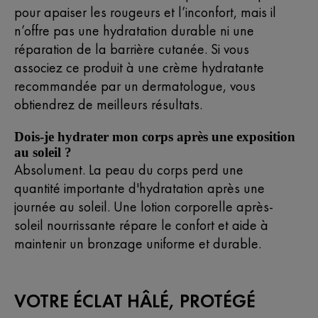
pour apaiser les rougeurs et l’inconfort, mais il
n’offre pas une hydratation durable ni une
réparation de la barrière cutanée. Si vous
associez ce produit à une crème hydratante
recommandée par un dermatologue, vous
obtiendrez de meilleurs résultats.
Dois-je hydrater mon corps après une exposition
au soleil ?
Absolument. La peau du corps perd une
quantité importante d'hydratation après une
journée au soleil. Une lotion corporelle après-
soleil nourrissante répare le confort et aide à
maintenir un bronzage uniforme et durable.
VOTRE ÉCLAT HÂLÉ, PROTÉGÉ