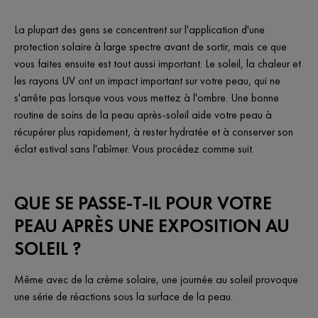
La plupart des gens se concentrent sur l'application d'une
protection solaire à large spectre avant de sortir, mais ce que
vous faites ensuite est tout aussi important. Le soleil, la chaleur et
les rayons UV ont un impact important sur votre peau, qui ne
s'arrête pas lorsque vous vous mettez à l'ombre. Une bonne
routine de soins de la peau après-soleil aide votre peau à
récupérer plus rapidement, à rester hydratée et à conserver son
éclat estival sans l'abîmer. Vous procédez comme suit.
QUE SE PASSE-T-IL POUR VOTRE
PEAU APRÈS UNE EXPOSITION AU
SOLEIL ?
Même avec de la crème solaire, une journée au soleil provoque
une série de réactions sous la surface de la peau.