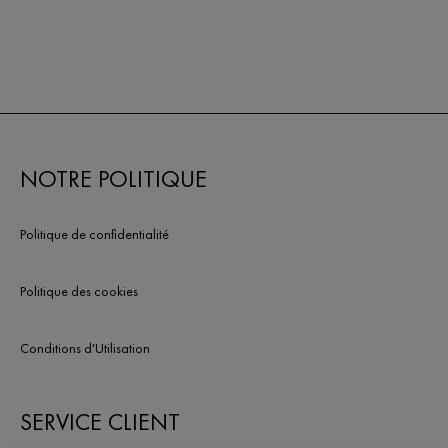
NOTRE POLITIQUE
Politique de confidentialité
Politique des cookies
Conditions d'Utilisation
SERVICE CLIENT