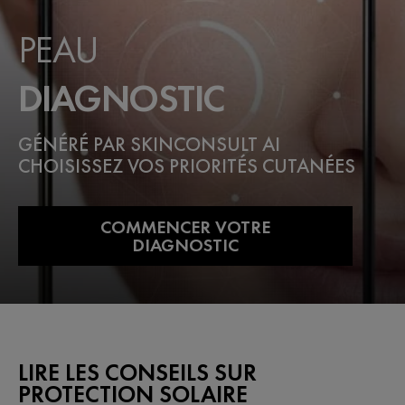
PEAU
DIAGNOSTIC
GÉNÉRÉ PAR SKINCONSULT AI
CHOISISSEZ VOS PRIORITÉS CUTANÉES
COMMENCER VOTRE
DIAGNOSTIC
LIRE LES CONSEILS SUR
PROTECTION SOLAIRE​