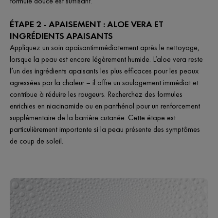
formule douce est suffisant.
ÉTAPE 2 - APAISEMENT : ALOE VERA ET
INGRÉDIENTS APAISANTS
Appliquez un soin apaisantimmédiatement après le nettoyage,
lorsque la peau est encore légèrement humide. L’aloe vera reste
l’un des ingrédients apaisants les plus efficaces pour les peaux
agressées par la chaleur – il offre un soulagement immédiat et
contribue à réduire les rougeurs. Recherchez des formules
enrichies en niacinamide ou en panthénol pour un renforcement
supplémentaire de la barrière cutanée. Cette étape est
particulièrement importante si la peau présente des symptômes
de coup de soleil.