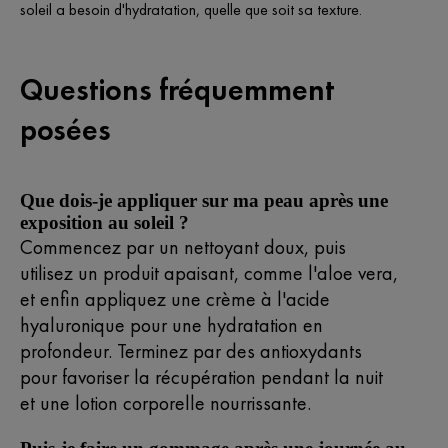
soleil a besoin d'hydratation, quelle que soit sa texture.
Questions fréquemment
posées
Que dois-je appliquer sur ma peau après une
exposition au soleil ?
Commencez par un nettoyant doux, puis
utilisez un produit apaisant, comme l'aloe vera,
et enfin appliquez une crème à l'acide
hyaluronique pour une hydratation en
profondeur. Terminez par des antioxydants
pour favoriser la récupération pendant la nuit
et une lotion corporelle nourrissante.