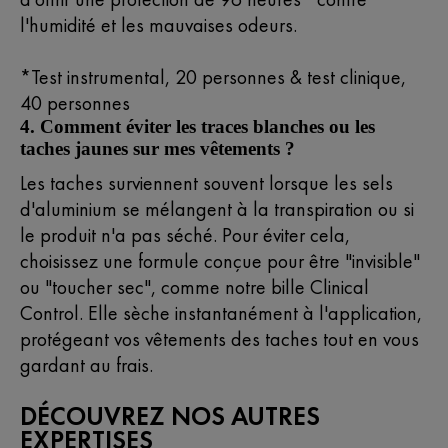
l'humidité et les mauvaises odeurs.
*Test instrumental, 20 personnes & test clinique,
40 personnes
4. Comment éviter les traces blanches ou les
taches jaunes sur mes vêtements ?
Les taches surviennent souvent lorsque les sels
d'aluminium se mélangent à la transpiration ou si
le produit n'a pas séché. Pour éviter cela,
choisissez une formule conçue pour être "invisible"
ou "toucher sec", comme notre bille Clinical
Control. Elle sèche instantanément à l'application,
protégeant vos vêtements des taches tout en vous
gardant au frais.
DÉCOUVREZ NOS AUTRES
EXPERTISES