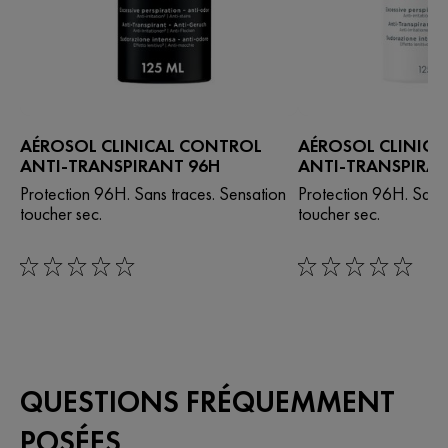
AÉROSOL CLINICAL CONTROL
AÉROSOL CLINIC
ANTI-TRANSPIRANT 96H
ANTI-TRANSPIRAN
Protection 96H. Sans traces. Sensation
Protection 96H. Sans 
toucher sec.
toucher sec.
rating: 0 out of 5
rating: 0 out of 5
QUESTIONS FRÉQUEMMENT
POSÉES