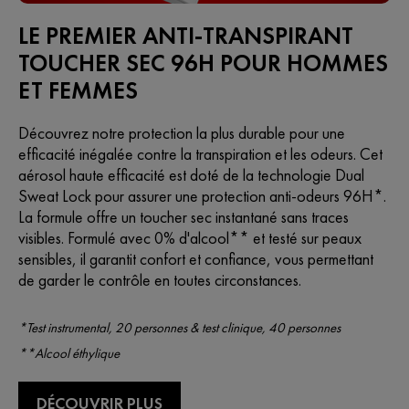
LE PREMIER ANTI-TRANSPIRANT
TOUCHER SEC 96H POUR HOMMES
ET FEMMES
Découvrez notre protection la plus durable pour une
efficacité inégalée contre la transpiration et les odeurs. Cet
aérosol haute efficacité est doté de la technologie Dual
Sweat Lock pour assurer une protection anti-odeurs 96H*.
La formule offre un toucher sec instantané sans traces
visibles. Formulé avec 0% d'alcool** et testé sur peaux
sensibles, il garantit confort et confiance, vous permettant
de garder le contrôle en toutes circonstances.
*Test instrumental, 20 personnes & test clinique, 40 personnes
**Alcool éthylique
DÉCOUVRIR PLUS