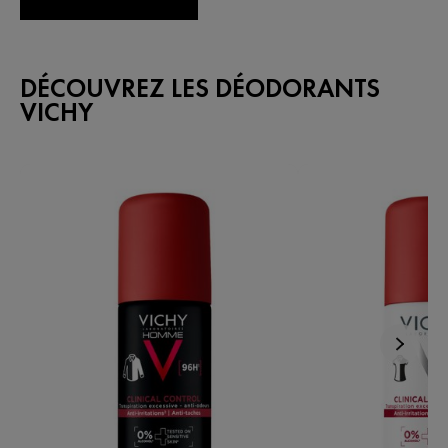
DÉCOUVREZ LES DÉODORANTS
VICHY