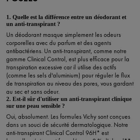
1. Quelle est la différence entre un déodorant et
un anti-transpirant ?
Un déodorant masque simplement les odeurs
corporelles avec du parfum et des agents
antibactériens. Un anti-transpirant, comme notre
gamme Clinical Control, est plus efficace pour la
transpiration excessive car il utilise des actifs
(comme les sels d'aluminium) pour réguler le flux
de transpiration au niveau des pores, vous gardant
au sec et sans odeur.
2. Est-il sûr d'utiliser un anti-transpirant clinique
sur une peau sensible ?
Oui, absolument. Les formules Vichy sont conçues
dans un souci de sécurité dermatologique. Notre
anti-transpirant Clinical Control 96H* est