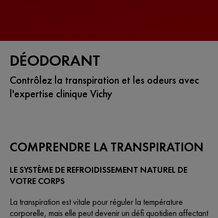
DÉODORANT
Contrôlez la transpiration et les odeurs avec
l'expertise clinique Vichy
COMPRENDRE LA TRANSPIRATION
LE SYSTÈME DE REFROIDISSEMENT NATUREL DE
VOTRE CORPS
La transpiration est vitale pour réguler la température
corporelle, mais elle peut devenir un défi quotidien affectant