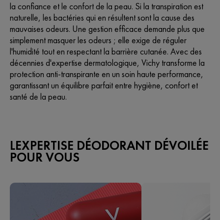
la confiance et le confort de la peau. Si la transpiration est
naturelle, les bactéries qui en résultent sont la cause des
mauvaises odeurs. Une gestion efficace demande plus que
simplement masquer les odeurs ; elle exige de réguler
l'humidité tout en respectant la barrière cutanée. Avec des
décennies d'expertise dermatologique, Vichy transforme la
protection anti-transpirante en un soin haute performance,
garantissant un équilibre parfait entre hygiène, confort et
santé de la peau.
LEXPERTISE DÉODORANT DÉVOILÉE
POUR VOUS