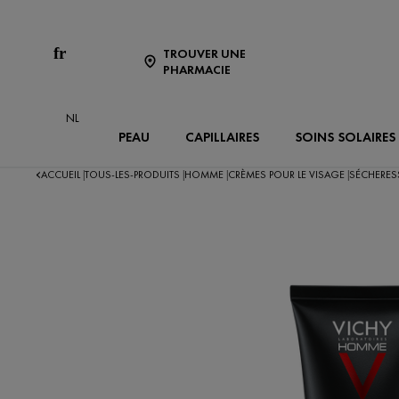
fr
TROUVER UNE
PHARMACIE
NL
PEAU
CAPILLAIRES
SOINS SOLAIRES
ACCUEIL
TOUS-LES-PRODUITS
HOMME
CRÈMES POUR LE VISAGE
SÉCHERES
|
|
|
|