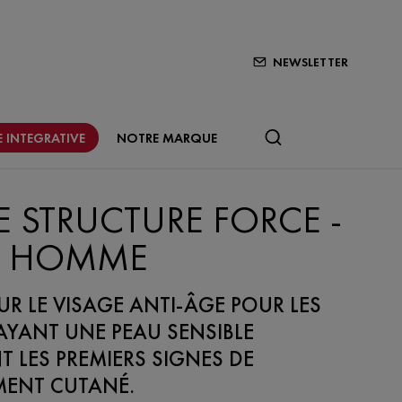
NEWSLETTER
 INTEGRATIVE
NOTRE MARQUE
 STRUCTURE FORCE -
Y HOMME
R LE VISAGE ANTI-ÂGE POUR LES
YANT UNE PEAU SENSIBLE
 LES PREMIERS SIGNES DE
EMENT CUTANÉ.​