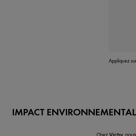
Appliquez sur
IMPACT ENVIRONNEMENTA