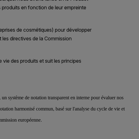
 un système de notation transparent en interne pour évaluer nos
otation harmonisé commun, basé sur l'analyse du cycle de vie et
Commission européenne.