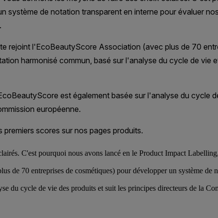
lairés. C'est pourquoi nous avons lancé en le Product Impact Labelling,
lus de 70 entreprises de cosmétiques) pour développer un système de n
e du cycle de vie des produits et suit les principes directeurs de la 