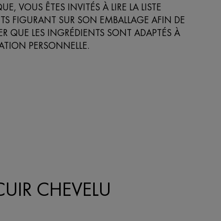
, VOUS ÊTES INVITÉS À LIRE LA LISTE
TS FIGURANT SUR SON EMBALLAGE AFIN DE
R QUE LES INGRÉDIENTS SONT ADAPTÉS À
SATION PERSONNELLE.
CUIR CHEVELU