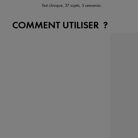
Test clinique, 37 sujets, 3 semaines.
COMMENT UTILISER ?