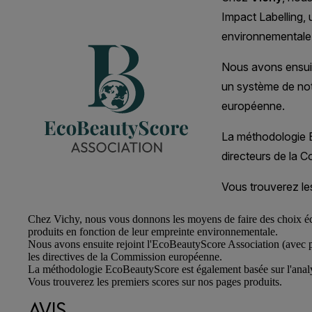
Chez
Vichy
, nous vous donnons les moyens de faire des choix éc
produits en fonction de leur empreinte environnementale.
Nous avons ensuite rejoint l'EcoBeautyScore Association (avec p
les directives de la Commission européenne.
La méthodologie EcoBeautyScore est également basée sur l'analys
Vous trouverez les premiers scores sur nos pages produits.
AVIS