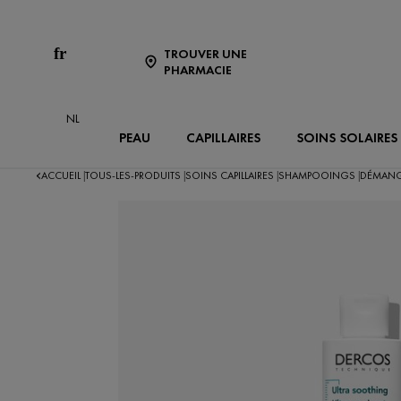
fr
TROUVER UNE
PHARMACIE
NL
PEAU
CAPILLAIRES
SOINS SOLAIRES
ACCUEIL
TOUS-LES-PRODUITS
SOINS CAPILLAIRES
SHAMPOOINGS
DÉMANG
|
|
|
|