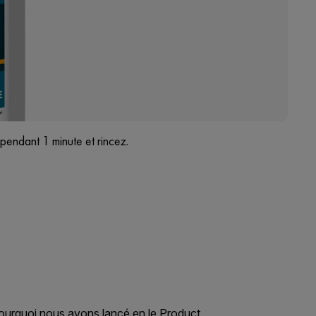
pendant 1 minute et rincez.