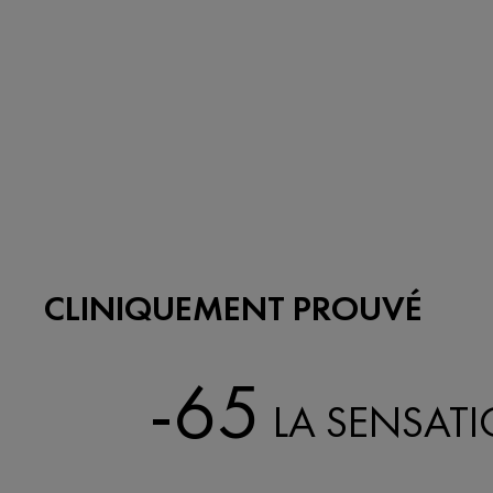
CLINIQUEMENT PROUVÉ
-65
LA SENSATI