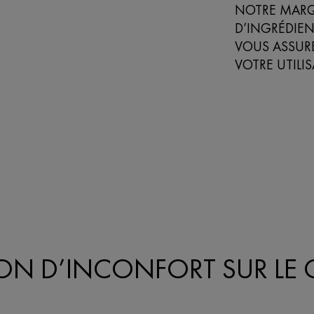
NOTRE MARQUE
D’INGRÉDIEN
VOUS ASSURE
VOTRE UTILI
ON D’INCONFORT SUR LE 