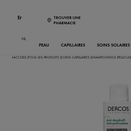
fr
TROUVER UNE
PHARMACIE
NL
PEAU
CAPILLAIRES
SOINS SOLAIRES
ACCUEIL
TOUS-LES-PRODUITS
SOINS CAPILLAIRES
SHAMPOOINGS
PELLICU
|
|
|
|