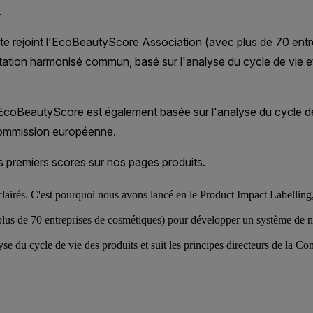
lairés. C'est pourquoi nous avons lancé en le Product Impact Labelling,
lus de 70 entreprises de cosmétiques) pour développer un système de n
e du cycle de vie des produits et suit les principes directeurs de la 