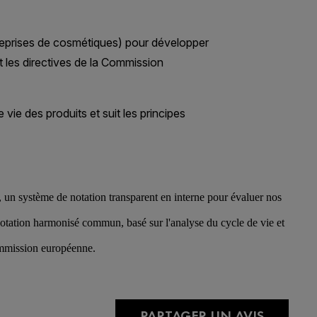
 un système de notation transparent en interne pour évaluer nos
otation harmonisé commun, basé sur l'analyse du cycle de vie et
Commission européenne.
PARTAGER UN AVIS