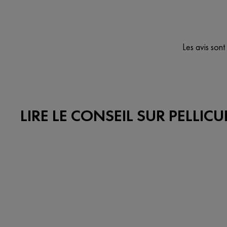
Les avis sont
LIRE LE CONSEIL SUR PELLICU