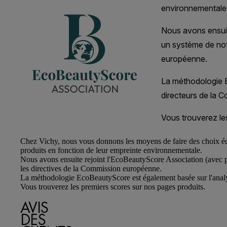
Chez
Vichy
, nous vous donnons les moyens de faire des choix éc
produits en fonction de leur empreinte environnementale.
Nous avons ensuite rejoint l'EcoBeautyScore Association (avec p
les directives de la Commission européenne.
La méthodologie EcoBeautyScore est également basée sur l'analys
Vous trouverez les premiers scores sur nos pages produits.
AVIS
DES