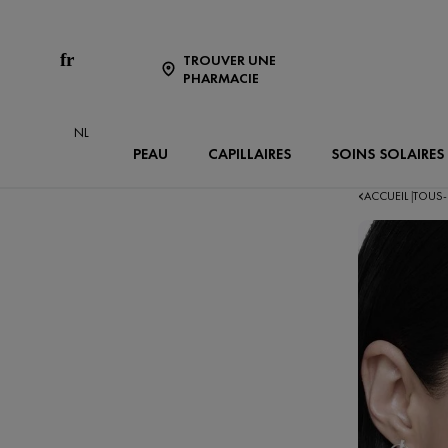
fr
TROUVER UNE
PHARMACIE
NL
PEAU
CAPILLAIRES
SOINS SOLAIRES
ACCUEIL
TOUS-
|