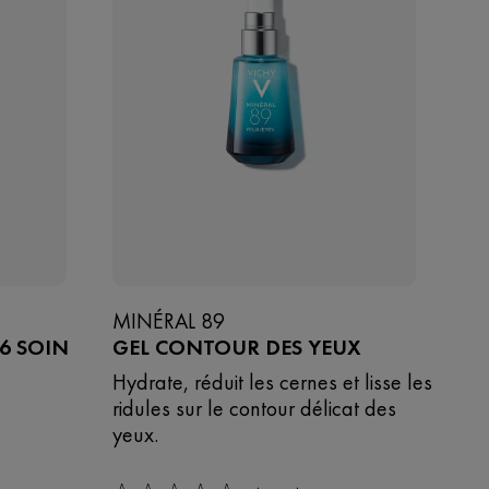
MINÉRAL 89
16 SOIN
GEL CONTOUR DES YEUX
Hydrate, réduit les cernes et lisse les
ridules sur le contour délicat des
yeux.​