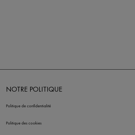
NOTRE POLITIQUE
Politique de confidentialité
Politique des cookies