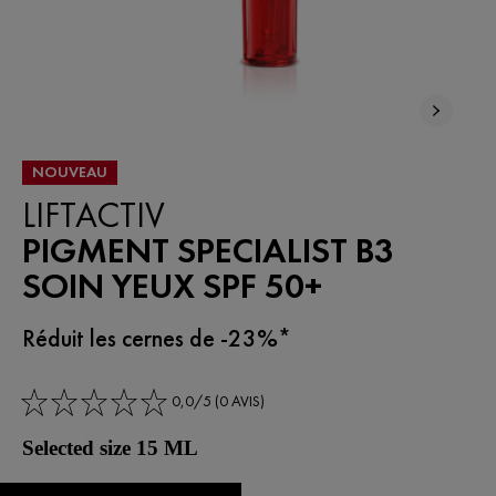
NOUVEAU
LIFTACTIV
PIGMENT SPECIALIST B3
SOIN YEUX SPF 50+
Réduit les cernes de -23%*​
0,0/5 (0 AVIS)
Selected size 15 ML