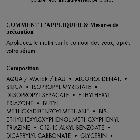
COMMENT L'APPLIQUER & Mesures de
précaution
Appliquez le matin sur le contour des yeux, après
votre sérum.
Composition
AQUA / WATER / EAU • ALCOHOL DENAT. •
SILICA • ISOPROPYL MYRISTATE •
DIISOPROPYL SEBACATE • ETHYLHEXYL
TRIAZONE • BUTYL
METHOXYDIBENZOYLMETHANE • BIS-
ETHYLHEXYLOXYPHENOL METHOXYPHENYL
TRIAZINE • C12-15 ALKYL BENZOATE •
DICAPRYLYL CARBONATE • GLYCERIN •