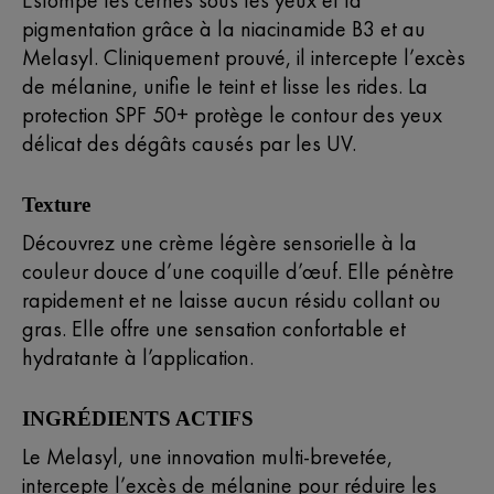
pigmentation grâce à la niacinamide B3 et au
Melasyl. Cliniquement prouvé, il intercepte l’excès
de mélanine, unifie le teint et lisse les rides. La
protection SPF 50+ protège le contour des yeux
délicat des dégâts causés par les UV.
Texture
Découvrez une crème légère sensorielle à la
couleur douce d’une coquille d’œuf. Elle pénètre
rapidement et ne laisse aucun résidu collant ou
gras. Elle offre une sensation confortable et
hydratante à l’application.
INGRÉDIENTS ACTIFS
Le Melasyl, une innovation multi-brevetée,
intercepte l’excès de mélanine pour réduire les