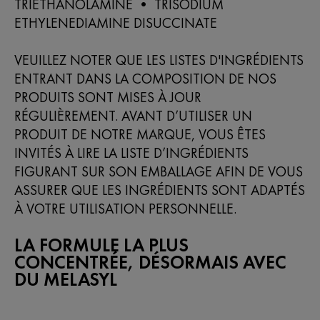
TRIETHANOLAMINE • TRISODIUM
ETHYLENEDIAMINE DISUCCINATE
VEUILLEZ NOTER QUE LES LISTES D'INGRÉDIENTS
ENTRANT DANS LA COMPOSITION DE NOS
PRODUITS SONT MISES À JOUR
RÉGULIÈREMENT. AVANT D’UTILISER UN
PRODUIT DE NOTRE MARQUE, VOUS ÊTES
INVITÉS À LIRE LA LISTE D’INGRÉDIENTS
FIGURANT SUR SON EMBALLAGE AFIN DE VOUS
ASSURER QUE LES INGRÉDIENTS SONT ADAPTÉS
À VOTRE UTILISATION PERSONNELLE.
LA FORMULE LA PLUS
CONCENTRÉE, DÉSORMAIS AVEC
DU MELASYL