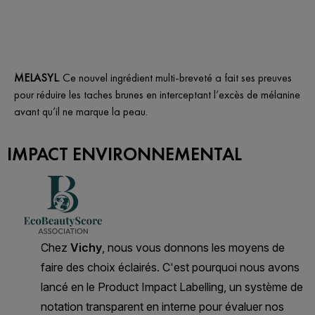
MELASYL.
Ce nouvel ingrédient multi-breveté a fait ses preuves
pour réduire les taches brunes en interceptant l’excès de mélanine
avant qu’il ne marque la peau.
IMPACT ENVIRONNEMENTAL