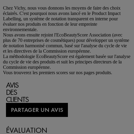
Chez
Vichy
, nous vous donnons les moyens de faire des choix
éclairés. C'est pourquoi nous avons lancé en le Product Impact
Labelling, un système de notation transparent en interne pour
évaluer nos produits en fonction de leur empreinte
environnementale.
Nous avons ensuite rejoint l'EcoBeautyScore Association (avec
plus de 70 entreprises de cosmétiques) pour développer un système
de notation harmonisé commun, basé sur l'analyse du cycle de vie
et les directives de la Commission européenne.
La méthodologie EcoBeautyScore est également basée sur l'analyse
du cycle de vie des produits et suit les principes directeurs de la
Commission européenne.
Vous trouverez les premiers scores sur nos pages produits.
AVIS
DES
CLIENTS
PARTAGER UN AVIS
ÉVALUATION