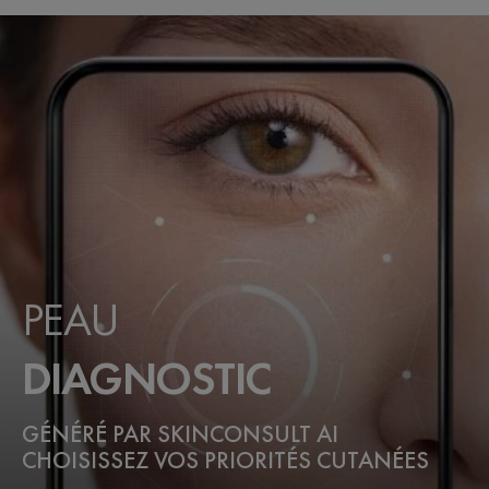
PEAU
DIAGNOSTIC
GÉNÉRÉ PAR SKINCONSULT AI
CHOISISSEZ VOS PRIORITÉS CUTANÉES