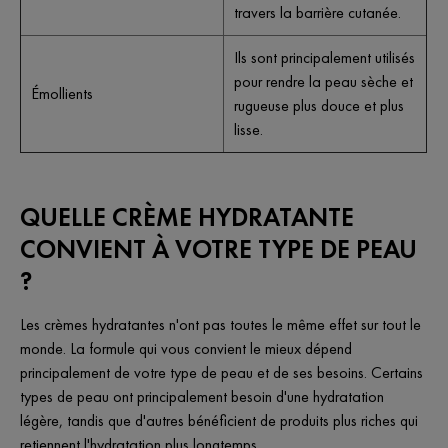
travers la barrière cutanée.
Ils sont principalement utilisés
pour rendre la peau sèche et
Émollients
rugueuse plus douce et plus
lisse.
QUELLE CRÈME HYDRATANTE
CONVIENT À VOTRE TYPE DE PEAU
?
Les crèmes hydratantes n'ont pas toutes le même effet sur tout le
monde. La formule qui vous convient le mieux dépend
principalement de votre type de peau et de ses besoins. Certains
types de peau ont principalement besoin d'une hydratation
légère, tandis que d'autres bénéficient de produits plus riches qui
retiennent l'hydratation plus longtemps.