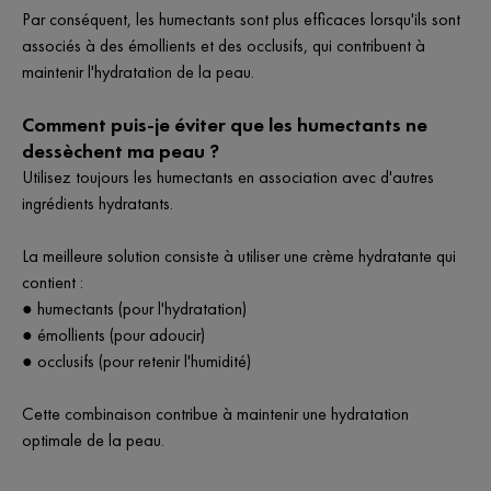
Par conséquent, les humectants sont plus efficaces lorsqu'ils sont
associés à des émollients et des occlusifs, qui contribuent à
maintenir l'hydratation de la peau.
Comment puis-je éviter que les humectants ne
dessèchent ma peau ?
Utilisez toujours les humectants en association avec d'autres
ingrédients hydratants.
La meilleure solution consiste à utiliser une crème hydratante qui
contient :
● humectants (pour l'hydratation)
● émollients (pour adoucir)
● occlusifs (pour retenir l'humidité)
Cette combinaison contribue à maintenir une hydratation
optimale de la peau.