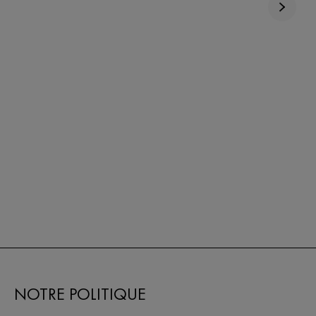
NOTRE POLITIQUE