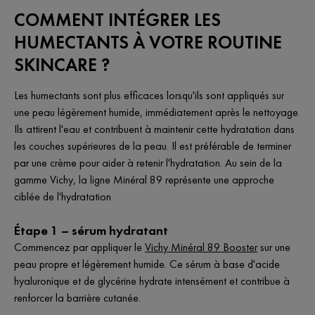
COMMENT INTÉGRER LES
HUMECTANTS À VOTRE ROUTINE
SKINCARE ?
Les humectants sont plus efficaces lorsqu'ils sont appliqués sur
une peau légèrement humide, immédiatement après le nettoyage.
Ils attirent l'eau et contribuent à maintenir cette hydratation dans
les couches supérieures de la peau. Il est préférable de terminer
par une crème pour aider à retenir l'hydratation. Au sein de la
gamme Vichy, la ligne Minéral 89 représente une approche
ciblée de l'hydratation.
Étape 1 – sérum hydratant
Commencez par appliquer le
Vichy Minéral 89 Booster
sur une
peau propre et légèrement humide. Ce sérum à base d'acide
hyaluronique et de glycérine hydrate intensément et contribue à
renforcer la barrière cutanée.