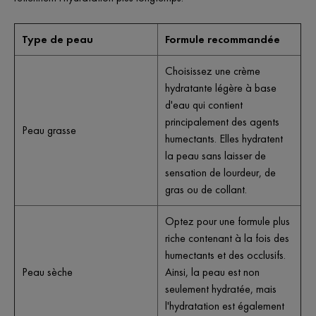
Type de peau
Formule recommandée
Choisissez une crème
hydratante légère à base
d'eau qui contient
principalement des agents
Peau grasse
humectants. Elles hydratent
la peau sans laisser de
sensation de lourdeur, de
gras ou de collant.
Optez pour une formule plus
riche contenant à la fois des
humectants et des occlusifs.
Peau sèche
Ainsi, la peau est non
seulement hydratée, mais
l'hydratation est également