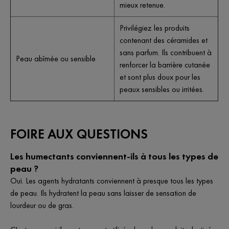
mieux retenue.
Privilégiez les produits
contenant des céramides et
sans parfum. Ils contribuent à
Peau abîmée ou sensible
renforcer la barrière cutanée
et sont plus doux pour les
peaux sensibles ou irritées.
FOIRE AUX QUESTIONS
Les humectants conviennent-ils à tous les types de
peau ?
Oui. Les agents hydratants conviennent à presque tous les types
de peau. Ils hydratent la peau sans laisser de sensation de
lourdeur ou de gras.