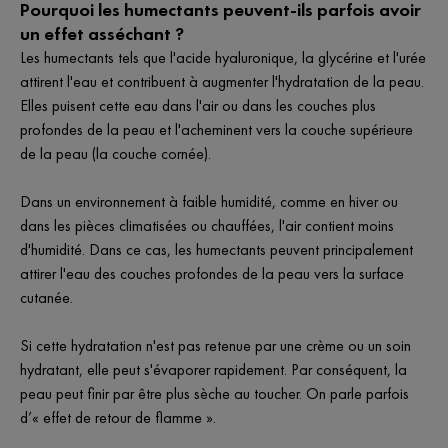
Pourquoi les humectants peuvent-ils parfois avoir
un effet asséchant ?
Les humectants tels que l'acide hyaluronique, la glycérine et l'urée
attirent l'eau et contribuent à augmenter l'hydratation de la peau.
Elles puisent cette eau dans l'air ou dans les couches plus
profondes de la peau et l'acheminent vers la couche supérieure
de la peau (la couche cornée).
Dans un environnement à faible humidité, comme en hiver ou
dans les pièces climatisées ou chauffées, l'air contient moins
d'humidité. Dans ce cas, les humectants peuvent principalement
attirer l'eau des couches profondes de la peau vers la surface
cutanée.
Si cette hydratation n'est pas retenue par une crème ou un soin
hydratant, elle peut s'évaporer rapidement. Par conséquent, la
peau peut finir par être plus sèche au toucher. On parle parfois
d’« effet de retour de flamme ».