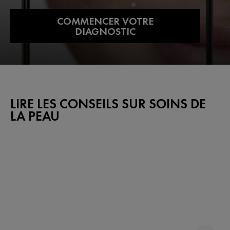
COMMENCER VOTRE
DIAGNOSTIC
LIRE LES CONSEILS SUR SOINS DE
LA PEAU