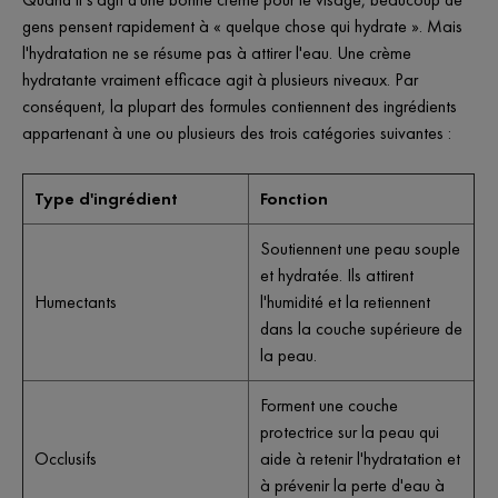
gens pensent rapidement à « quelque chose qui hydrate ». Mais
l'hydratation ne se résume pas à attirer l'eau. Une crème
hydratante vraiment efficace agit à plusieurs niveaux. Par
conséquent, la plupart des formules contiennent des ingrédients
appartenant à une ou plusieurs des trois catégories suivantes :
Type d'ingrédient
Fonction
Soutiennent une peau souple
et hydratée. Ils attirent
Humectants
l'humidité et la retiennent
dans la couche supérieure de
la peau.
Forment une couche
protectrice sur la peau qui
Occlusifs
aide à retenir l'hydratation et
à prévenir la perte d'eau à