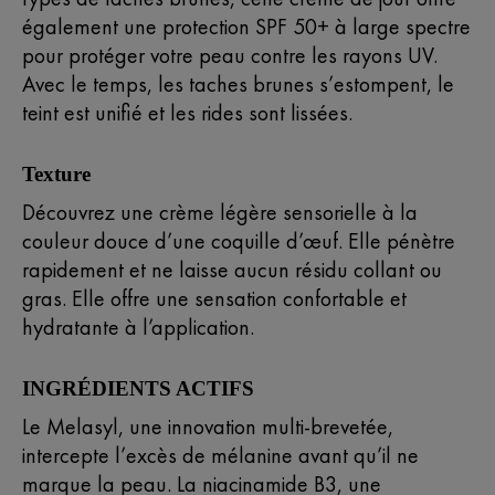
également une protection SPF 50+ à large spectre
pour protéger votre peau contre les rayons UV.
Avec le temps, les taches brunes s’estompent, le
teint est unifié et les rides sont lissées.
Texture
Découvrez une crème légère sensorielle à la
couleur douce d’une coquille d’œuf. Elle pénètre
rapidement et ne laisse aucun résidu collant ou
gras. Elle offre une sensation confortable et
hydratante à l’application.
INGRÉDIENTS ACTIFS
Le Melasyl, une innovation multi-brevetée,
intercepte l’excès de mélanine avant qu’il ne
marque la peau. La niacinamide B3, une