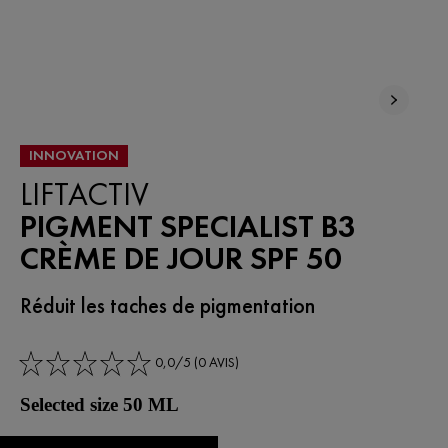
INNOVATION
LIFTACTIV
PIGMENT SPECIALIST B3
CRÈME DE JOUR SPF 50
Réduit les taches de pigmentation
0,0/5 (0 AVIS)
Selected size 50 ML