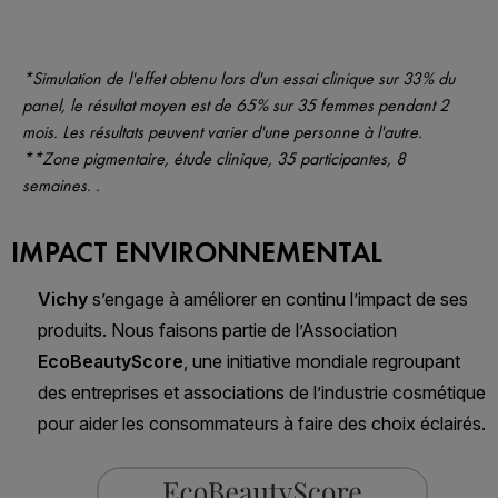
*Simulation de l'effet obtenu lors d'un essai clinique sur 33% du
panel, le résultat moyen est de 65% sur 35 femmes pendant 2
mois. Les résultats peuvent varier d'une personne à l'autre. ​
**Zone pigmentaire, étude clinique, 35 participantes, 8
semaines. ​.
IMPACT ENVIRONNEMENTAL