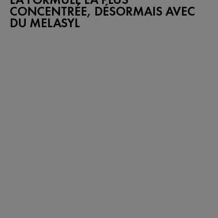
CONCENTRÉE, DÉSORMAIS AVEC
DU MELASYL