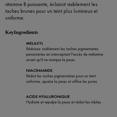
vitamine B puissante, éclaircit visiblement les
taches brunes pour un teint plus lumineux et
uniforme.
KeyIngredients
MELASYL
Réduisez visiblement les taches pigmentaires
persistantes en interceptant l'excès de mélanine
avant qu'il ne marque la peau.
NIACINAMIDE
Réduit les taches pigmentaires pour un teint
uniforme, apaise la peau et affine les pores.
ACIDE HYALURONIQUE
Hydrate et repulpe la peau et réduit les ridules.