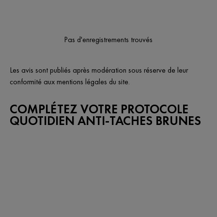
Pas d'enregistrements trouvés
Les avis sont publiés après modération sous réserve de leur
conformité aux mentions légales du site.
COMPLÉTEZ VOTRE PROTOCOLE
QUOTIDIEN ANTI-TACHES BRUNES