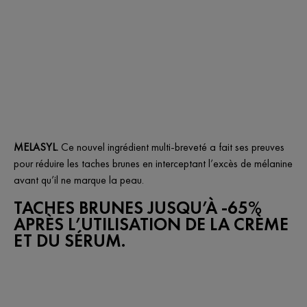
MELASYL.
Ce nouvel ingrédient multi-breveté a fait ses preuves
pour réduire les taches brunes en interceptant l’excès de mélanine
avant qu’il ne marque la peau.
TACHES BRUNES JUSQU’À​ -65%
APRÈS L’UTILISATION DE LA CRÈME
ET DU SÉRUM.​