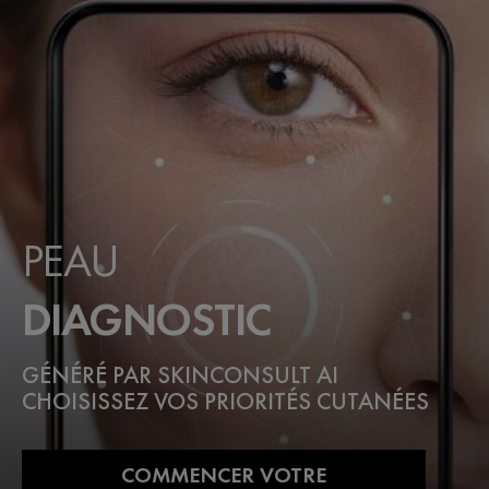
PEAU
DIAGNOSTIC
GÉNÉRÉ PAR SKINCONSULT AI
CHOISISSEZ VOS PRIORITÉS CUTANÉES
COMMENCER VOTRE