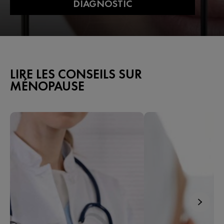
DIAGNOSTIC
LIRE LES CONSEILS SUR
MÉNOPAUSE​