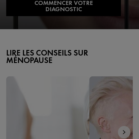
COMMENCER VOTRE
DIAGNOSTIC
LIRE LES CONSEILS SUR
MÉNOPAUSE​