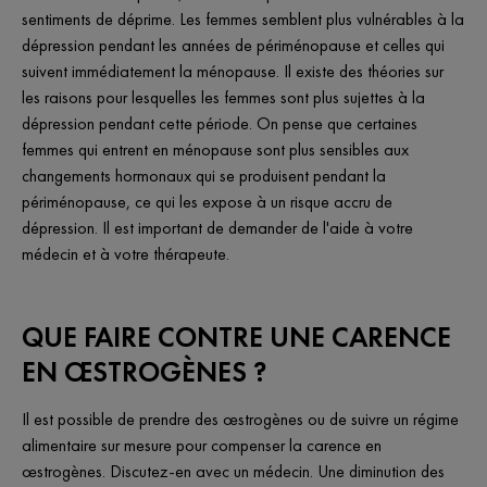
sentiments de déprime. Les femmes semblent plus vulnérables à la
dépression pendant les années de périménopause et celles qui
suivent immédiatement la ménopause. Il existe des théories sur
les raisons pour lesquelles les femmes sont plus sujettes à la
dépression pendant cette période. On pense que certaines
femmes qui entrent en ménopause sont plus sensibles aux
changements hormonaux qui se produisent pendant la
périménopause, ce qui les expose à un risque accru de
dépression. Il est important de demander de l'aide à votre
médecin et à votre thérapeute.
QUE FAIRE CONTRE UNE CARENCE
EN ŒSTROGÈNES ?
Il est possible de prendre des œstrogènes ou de suivre un régime
alimentaire sur mesure pour compenser la carence en
œstrogènes. Discutez-en avec un médecin. Une diminution des