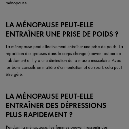
ménopause.
LA MÉNOPAUSE PEUT-ELLE
ENTRAÎNER UNE PRISE DE POIDS ?
La ménopause peut effectivement entraîner une prise de poids. La
répartition des graisses dans le corps change (souvent autour de
l'abdomen) et il y a une diminution de la masse musculaire. Avec
les bons conseils en matière d'alimentation et de sport, cela peut
être géré.
LA MÉNOPAUSE PEUT-ELLE
ENTRAÎNER DES DÉPRESSIONS
PLUS RAPIDEMENT ?
Pendant la ménopause, les femmes peuvent ressentir des