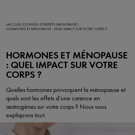
ACCUEIL
CONSEILS D’EXPERTS​
MENOPAUSE
|
|
|
HORMONES ET MÉNOPAUSE : QUEL IMPACT SUR VOTRE CORPS ?
HORMONES ET MÉNOPAUSE
: QUEL IMPACT SUR VOTRE
CORPS ?
Quelles hormones provoquent la ménopause et
quels sont les effets d’une carence en
œstrogènes sur votre corps ? Nous vous
expliquons tout.