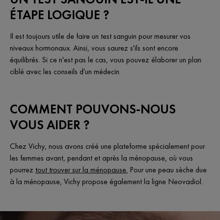
ÉTAPE LOGIQUE ?
Il est toujours utile de faire un test sanguin pour mesurer vos
niveaux hormonaux. Ainsi, vous saurez s'ils sont encore
équilibrés. Si ce n'est pas le cas, vous pouvez élaborer un plan
ciblé avec les conseils d'un médecin.
COMMENT POUVONS-NOUS
VOUS AIDER ?
Chez Vichy, nous avons créé une plateforme spécialement pour
les femmes avant, pendant et après la ménopause, où vous
pourrez
tout trouver sur la ménopause.
Pour une peau sèche due
à la ménopause, Vichy propose également la ligne Neovadiol.