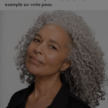
exemple sur votre peau.