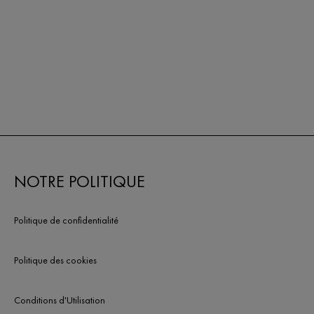
NOTRE POLITIQUE
Politique de confidentialité
Politique des cookies
Conditions d'Utilisation