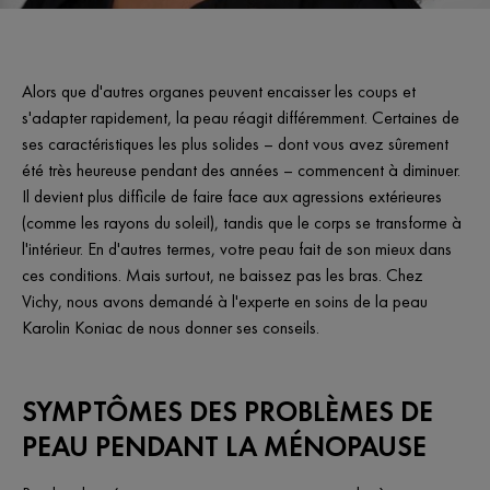
Alors que d'autres organes peuvent encaisser les coups et
s'adapter rapidement, la peau réagit différemment. Certaines de
ses caractéristiques les plus solides – dont vous avez sûrement
été très heureuse pendant des années – commencent à diminuer.
Il devient plus difficile de faire face aux agressions extérieures
(comme les rayons du soleil), tandis que le corps se transforme à
l'intérieur. En d'autres termes, votre peau fait de son mieux dans
ces conditions. Mais surtout, ne baissez pas les bras. Chez
Vichy, nous avons demandé à l'experte en soins de la peau
Karolin Koniac de nous donner ses conseils.
SYMPTÔMES DES PROBLÈMES DE
PEAU PENDANT LA MÉNOPAUSE