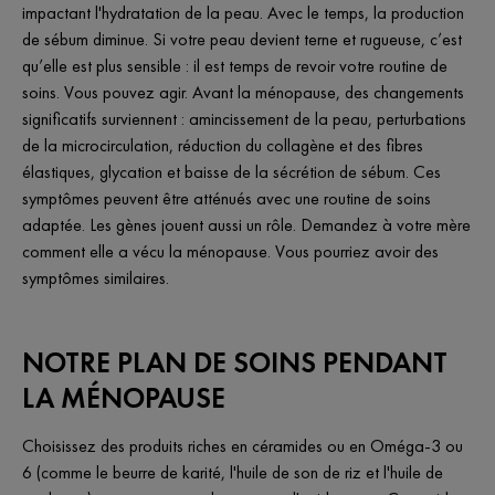
impactant l'hydratation de la peau. Avec le temps, la production
de sébum diminue. Si votre peau devient terne et rugueuse, c’est
qu’elle est plus sensible : il est temps de revoir votre routine de
soins. Vous pouvez agir. Avant la ménopause, des changements
significatifs surviennent : amincissement de la peau, perturbations
de la microcirculation, réduction du collagène et des fibres
élastiques, glycation et baisse de la sécrétion de sébum. Ces
symptômes peuvent être atténués avec une routine de soins
adaptée. Les gènes jouent aussi un rôle. Demandez à votre mère
comment elle a vécu la ménopause. Vous pourriez avoir des
symptômes similaires.
NOTRE PLAN DE SOINS PENDANT
LA MÉNOPAUSE
Choisissez des produits riches en céramides ou en Oméga-3 ou
6 (comme le beurre de karité, l'huile de son de riz et l'huile de