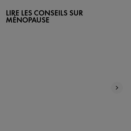
LIRE LES CONSEILS SUR
MÉNOPAUSE​