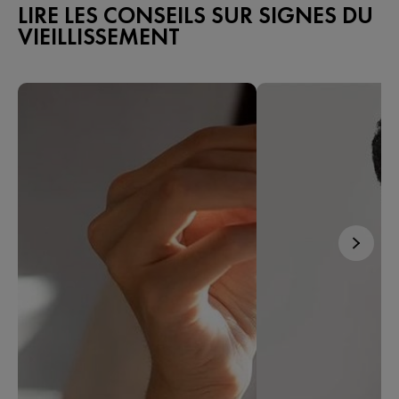
LIRE LES CONSEILS SUR SIGNES DU
VIEILLISSEMENT