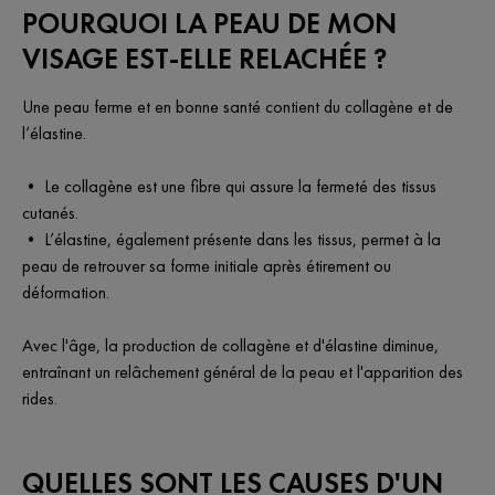
POURQUOI LA PEAU DE MON
VISAGE EST-ELLE RELACHÉE ?
Une peau ferme et en bonne santé contient du collagène et de
l’élastine.
• Le collagène est une fibre qui assure la fermeté des tissus
cutanés.
• L’élastine, également présente dans les tissus, permet à la
peau de retrouver sa forme initiale après étirement ou
déformation.
Avec l'âge, la production de collagène et d'élastine diminue,
entraînant un relâchement général de la peau et l'apparition des
rides.
QUELLES SONT LES CAUSES D'UN