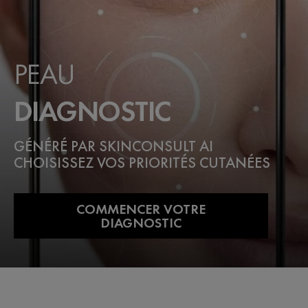
PEAU
DIAGNOSTIC
GÉNÉRÉ PAR SKINCONSULT AI
CHOISISSEZ VOS PRIORITÉS CUTANÉES
COMMENCER VOTRE
DIAGNOSTIC