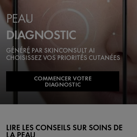
PEAU
DIAGNOSTIC
GÉNÉRÉ PAR SKINCONSULT AI
CHOISISSEZ VOS PRIORITÉS CUTANÉES
COMMENCER VOTRE
DIAGNOSTIC
LIRE LES CONSEILS SUR SOINS DE
LA PEAU