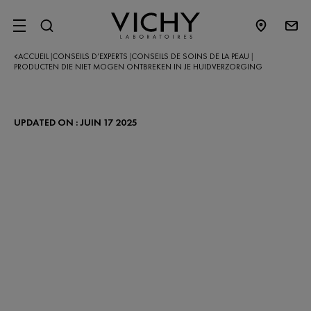
SITE MENU
ACCUEIL
CONSEILS D’EXPERTS​
CONSEILS DE SOINS DE LA PEAU
|
|
|
PRODUCTEN DIE NIET MOGEN ONTBREKEN IN JE HUIDVERZORGING
UPDATED ON : JUIN 17 2025