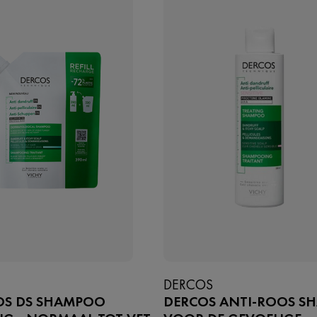
DERCOS
OS DS SHAMPOO
DERCOS ANTI-ROOS S