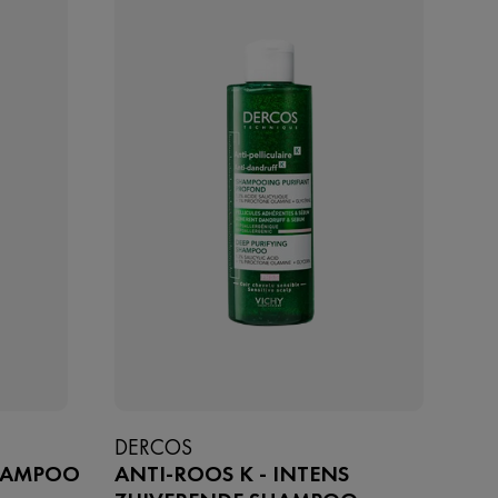
DERCOS
HAMPOO
ANTI-ROOS K - INTENS