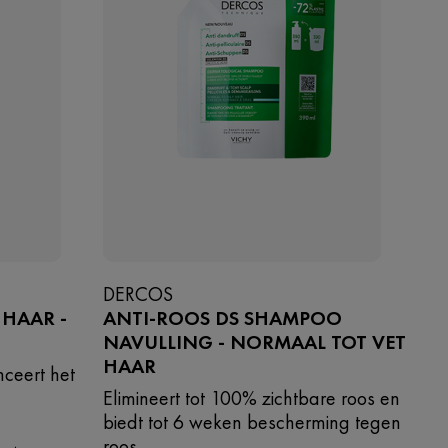
DERCOS
HAAR -
ANTI-ROOS DS SHAMPOO
NAVULLING - NORMAAL TOT VET
HAAR
nceert het
Elimineert tot 100% zichtbare roos en
biedt tot 6 weken bescherming tegen
roos.