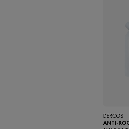
DERCOS
ANTI-RO