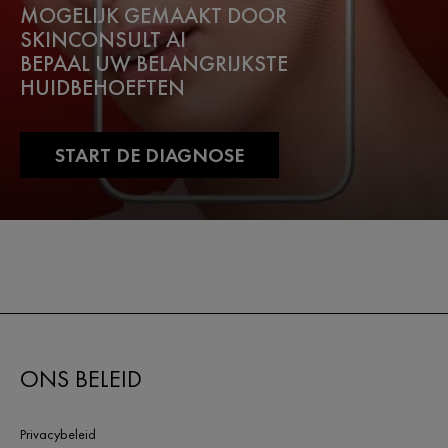
MOGELIJK GEMAAKT DOOR
SKINCONSULT AI
BEPAAL UW BELANGRIJKSTE
HUIDBEHOEFTEN
START DE DIAGNOSE
ONS BELEID
Privacybeleid