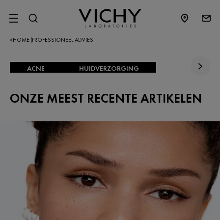
SITE MENU
HOME
PROFESSIONEEL ADVIES
|
ACNE
HUIDVERZORGING
ONZE MEEST RECENTE ARTIKELEN