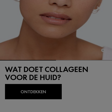
WAT DOET COLLAGEEN
VOOR DE HUID?
ONTDEKKEN