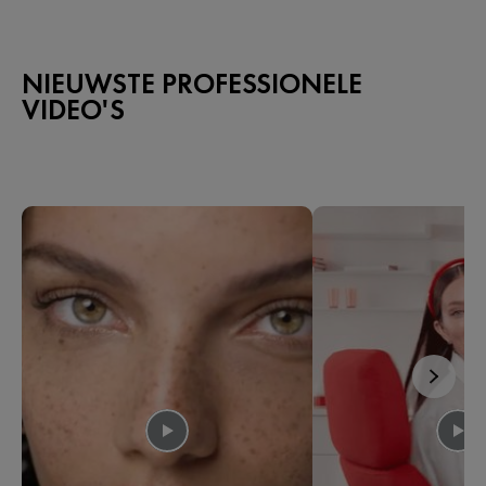
NIEUWSTE PROFESSIONELE
VIDEO'S