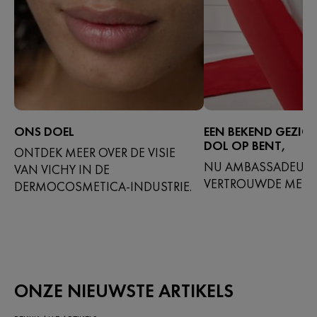
ONS DOEL
EEN BEKEND GEZIC
DOL OP BENT,
ONTDEK MEER OVER DE VISIE
NU AMBASSADEUR 
VAN VICHY IN DE
VERTROUWDE MERK
DERMOCOSMETICA-INDUSTRIE.
ONZE NIEUWSTE ARTIKELS