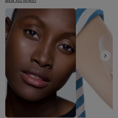
BEKIJK ALLE ARTIKELS