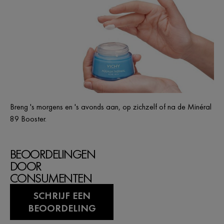
Breng 's morgens en 's avonds aan, op zichzelf of na de Minéral
89 Booster.
BEOORDELINGEN
DOOR
CONSUMENTEN
SCHRIJF EEN
BEOORDELING