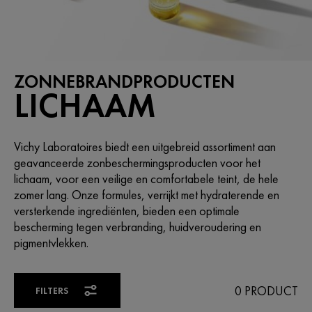
ZONNEBRANDPRODUCTEN
LICHAAM
Vichy Laboratoires biedt een uitgebreid assortiment aan
geavanceerde zonbeschermingsproducten voor het
lichaam, voor een veilige en comfortabele teint, de hele
zomer lang. Onze formules, verrijkt met hydraterende en
versterkende ingrediënten, bieden een optimale
bescherming tegen verbranding, huidveroudering en
pigmentvlekken.
0 PRODUCT
FILTERS