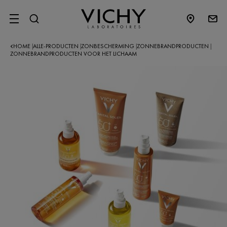
SITE MENU
HOME
ALLE-PRODUCTEN
ZONBESCHERMING
ZONNEBRANDPRODUCTEN
|
|
|
|
ZONNEBRANDPRODUCTEN VOOR HET LICHAAM