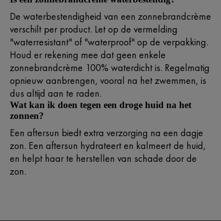
De waterbestendigheid van een zonnebrandcrème
verschilt per product. Let op de vermelding
"waterresistant" of "waterproof" op de verpakking.
Houd er rekening mee dat geen enkele
zonnebrandcrème 100% waterdicht is. Regelmatig
opnieuw aanbrengen, vooral na het zwemmen, is
dus altijd aan te raden.
Wat kan ik doen tegen een droge huid na het
zonnen?​
Een aftersun biedt extra verzorging na een dagje
zon. Een aftersun hydrateert en kalmeert de huid,
en helpt haar te herstellen van schade door de
zon.