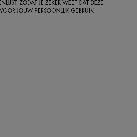
NLIJST, ZODAT JE ZEKER WEET DAT DEZE
 VOOR JOUW PERSOONLIJK GEBRUIK.