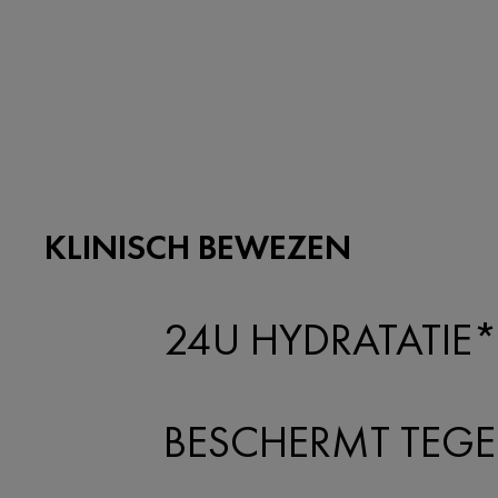
KLINISCH BEWEZEN
24U HYDRATATIE*
BESCHERMT TEGE