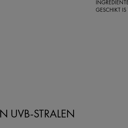
INGREDIËNTE
GESCHIKT IS
N UVB-STRALEN