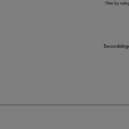
Filter by ratin
Beoordelinge