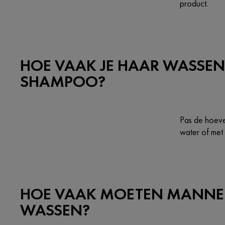
product.
HOE VAAK JE HAAR WASSEN
SHAMPOO?
Pas de hoeve
water of met 
HOE VAAK MOETEN MANNE
WASSEN?