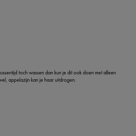
ssentijd toch wassen dan kun je dit ook doen met alleen
el, appelazijn kan je haar uitdrogen.