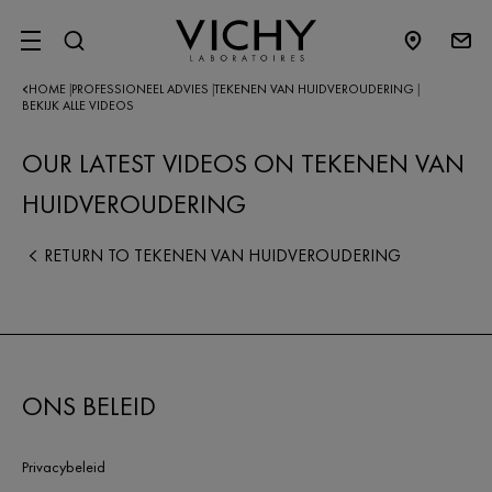
SITE MENU
HOME
PROFESSIONEEL ADVIES
TEKENEN VAN HUIDVEROUDERING
|
|
|
BEKIJK ALLE VIDEOS
OUR LATEST VIDEOS ON TEKENEN VAN
HUIDVEROUDERING
RETURN TO TEKENEN VAN HUIDVEROUDERING
ONS BELEID
Privacybeleid