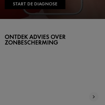
START DE DIAGNOSE
ONTDEK ADVIES OVER
ZONBESCHERMING​