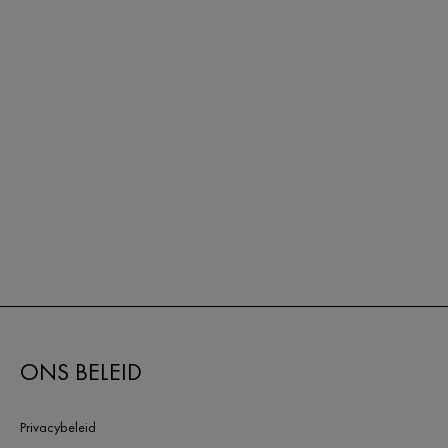
ONS BELEID
Privacybeleid