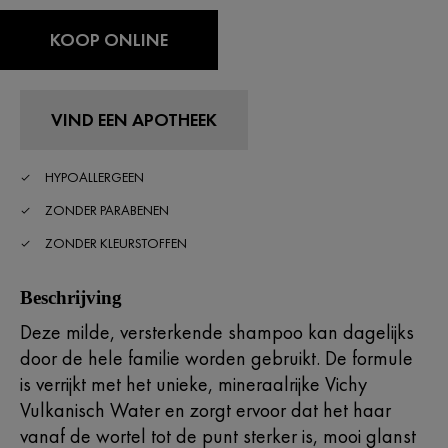
KOOP ONLINE
VIND EEN APOTHEEK
HYPOALLERGEEN
ZONDER PARABENEN
ZONDER KLEURSTOFFEN
Beschrijving
Deze milde, versterkende shampoo kan dagelijks
door de hele familie worden gebruikt. De formule
is verrijkt met het unieke, mineraalrijke Vichy
Vulkanisch Water en zorgt ervoor dat het haar
vanaf de wortel tot de punt sterker is, mooi glanst