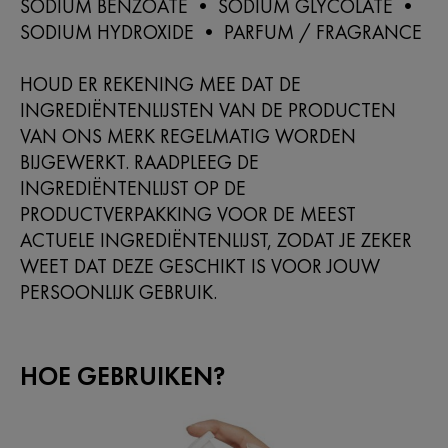
SODIUM BENZOATE • SODIUM GLYCOLATE •
SODIUM HYDROXIDE • PARFUM / FRAGRANCE
HOUD ER REKENING MEE DAT DE
INGREDIËNTENLIJSTEN VAN DE PRODUCTEN
VAN ONS MERK REGELMATIG WORDEN
BIJGEWERKT. RAADPLEEG DE
INGREDIËNTENLIJST OP DE
PRODUCTVERPAKKING VOOR DE MEEST
ACTUELE INGREDIËNTENLIJST, ZODAT JE ZEKER
WEET DAT DEZE GESCHIKT IS VOOR JOUW
PERSOONLIJK GEBRUIK.
HOE GEBRUIKEN?