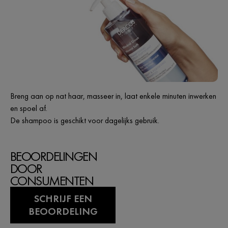
Breng aan op nat haar, masseer in, laat enkele minuten inwerken
en spoel af.
De shampoo is geschikt voor dagelijks gebruik.
BEOORDELINGEN
DOOR
CONSUMENTEN
SCHRIJF EEN
BEOORDELING