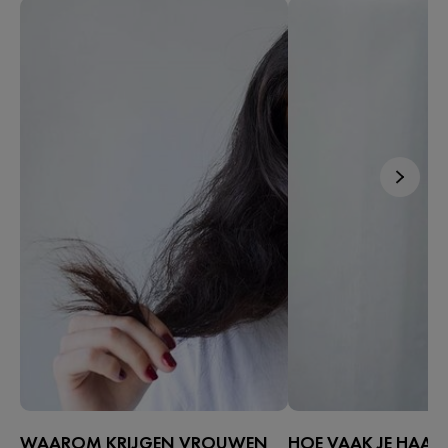
WAAROM KRIJGEN VROUWEN
HOE VAAK JE HAAR