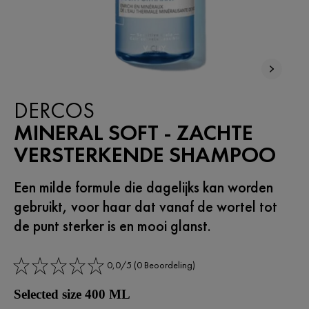
DERCOS
MINERAL SOFT - ZACHTE
VERSTERKENDE SHAMPOO
Een milde formule die dagelijks kan worden
gebruikt, voor haar dat vanaf de wortel tot
de punt sterker is en mooi glanst.
0,0/5 (0 Beoordeling)
Selected size 400 ML