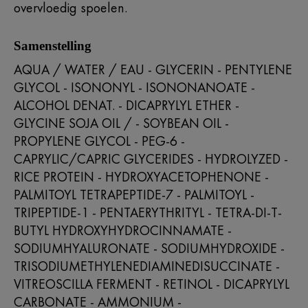
overvloedig spoelen.
Samenstelling
AQUA / WATER / EAU - GLYCERIN - PENTYLENE
GLYCOL - ISONONYL - ISONONANOATE -
ALCOHOL DENAT. - DICAPRYLYL ETHER -
GLYCINE SOJA OIL / - SOYBEAN OIL -
PROPYLENE GLYCOL - PEG-6 -
CAPRYLIC/CAPRIC GLYCERIDES - HYDROLYZED -
RICE PROTEIN - HYDROXYACETOPHENONE -
PALMITOYL TETRAPEPTIDE-7 - PALMITOYL -
TRIPEPTIDE-1 - PENTAERYTHRITYL - TETRA-DI-T-
BUTYL HYDROXYHYDROCINNAMATE -
SODIUMHYALURONATE - SODIUMHYDROXIDE -
TRISODIUMETHYLENEDIAMINEDISUCCINATE -
VITREOSCILLA FERMENT - RETINOL - DICAPRYLYL
CARBONATE - AMMONIUM -