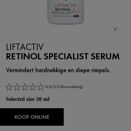
LIFTACTIV
RETINOL SPECIALIST SERUM
Vermindert hardnekkige en diepe rimpels.​
0,0/5 (0 Beoordeling)
Selected size 30 ml
KOOP ONLINE