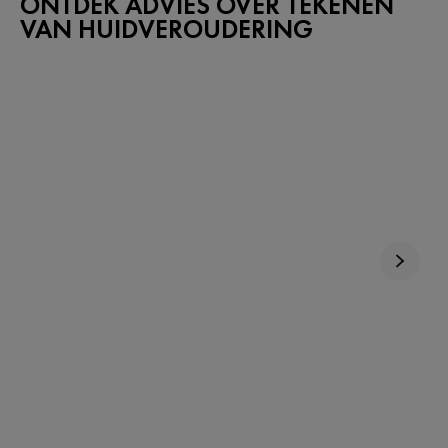
ONTDEK ADVIES OVER TEKENEN
VAN HUIDVEROUDERING