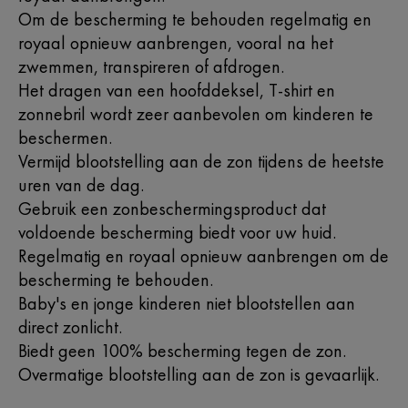
Om de bescherming te behouden regelmatig en
royaal opnieuw aanbrengen, vooral na het
zwemmen, transpireren of afdrogen.
Het dragen van een hoofddeksel, T-shirt en
zonnebril wordt zeer aanbevolen om kinderen te
beschermen.
Vermijd blootstelling aan de zon tijdens de heetste
uren van de dag.
Gebruik een zonbeschermingsproduct dat
voldoende bescherming biedt voor uw huid.
Regelmatig en royaal opnieuw aanbrengen om de
bescherming te behouden.
Baby's en jonge kinderen niet blootstellen aan
direct zonlicht.
Biedt geen 100% bescherming tegen de zon.
Overmatige blootstelling aan de zon is gevaarlijk.