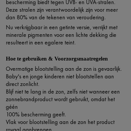
bescherming biedt tegen UVB- en UVA-stralen.
Deze stralen zijn verantwoordelijk zijn voor meer
dan 80% van de tekenen van veroudering.
Nu verkrijgbaar in een getinte versie, verrijkt met
minerale pigmenten voor een lichte dekking die
resulteert in een egalere teint.
Hoe te gebruiken & Voorzorgsmaatregelen
Overmatige blootstelling aan de zon is gevaarlijk.
Baby's en jonge kinderen niet blootstellen aan
direct zonlicht.
Blijf niet te lang in de zon, zelfs niet wanneer een
zonnebrandproduct wordt gebruikt, omdat het
géén
100% bescherming geeft.
Vlak voor blootstelling aan de zon het product
royaal aanbrengen.