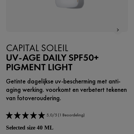
CAPITAL SOLEIL
UV-AGE DAILY SPF50+
PIGMENT LIGHT
Getinte dagelijkse uv-bescherming met anti-
aging werking. voorkomt en verbetert tekenen
van fotoveroudering.
5,0/5 (1 Beoordeling)
Selected size 40 ML