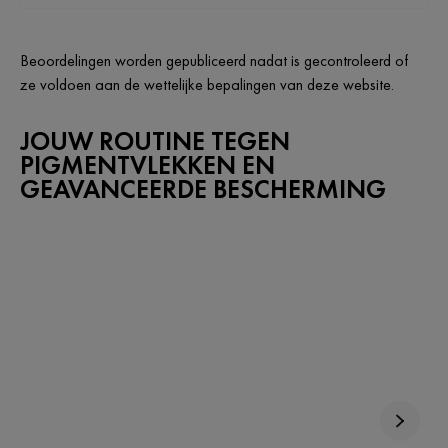
Beoordelingen worden gepubliceerd nadat is gecontroleerd of
ze voldoen aan de wettelijke bepalingen van deze website.
JOUW ROUTINE TEGEN
PIGMENTVLEKKEN EN
GEAVANCEERDE BESCHERMING