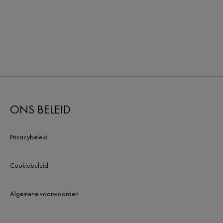
ONS BELEID
Privacybeleid
Cookiebeleid
Algemene voorwaarden