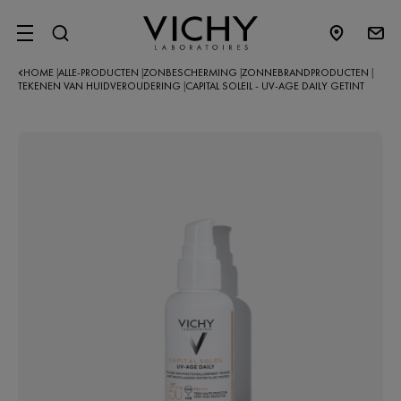
SITE MENU
HOME
ALLE-PRODUCTEN
ZONBESCHERMING
ZONNEBRANDPRODUCTEN
|
|
|
|
TEKENEN VAN HUIDVEROUDERING
CAPITAL SOLEIL - UV-AGE DAILY GETINT
|