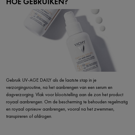
HOE GEBRUIKEN?
Gebruik UV-AGE DAILY als de laatste stap in je
verzorgingsroutine, na het aanbrengen van een serum en
dagverzorging. Vlak voor blootstelling aan de zon het product
royaal aanbrengen. Om de bescherming te behouden regelmatig
en royaal opnieuw aanbrengen, vooral na het zwemmen,
transpireren of afdrogen.