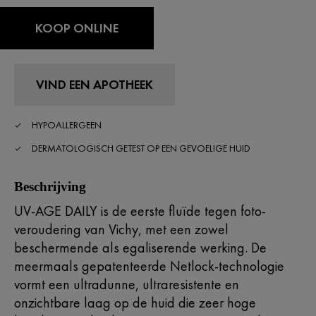
KOOP ONLINE
VIND EEN APOTHEEK
HYPOALLERGEEN
DERMATOLOGISCH GETEST OP EEN GEVOELIGE HUID
Beschrijving
UV-AGE DAILY is de eerste fluïde tegen foto-
veroudering van Vichy, met een zowel
beschermende als egaliserende werking. De
meermaals gepatenteerde Netlock-technologie
vormt een ultradunne, ultraresistente en
onzichtbare laag op de huid die zeer hoge