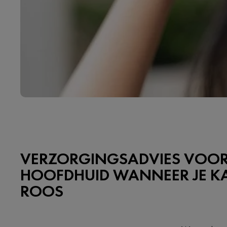
VERZORGINGSADVIES VOOR
HOOFDHUID WANNEER JE K
ROOS