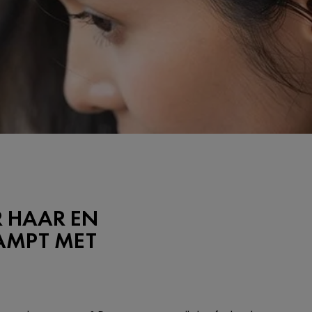
 HAAR EN
AMPT MET