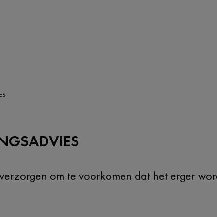
ES
NGSADVIES
e verzorgen om te voorkomen dat het erger wor