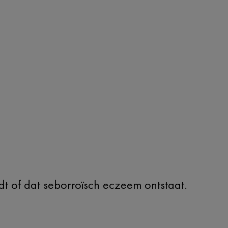
dt of dat seborroïsch eczeem ontstaat.