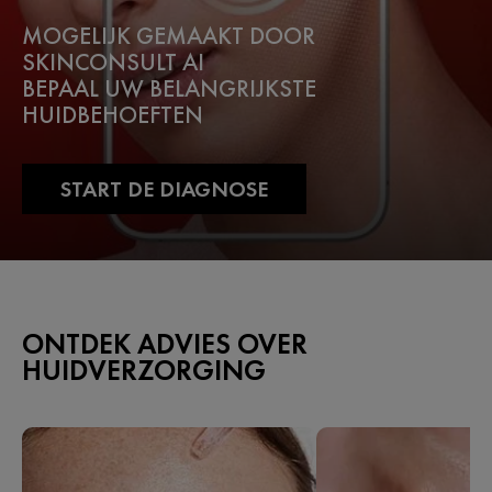
MOGELIJK GEMAAKT DOOR
SKINCONSULT AI
BEPAAL UW BELANGRIJKSTE
HUIDBEHOEFTEN
START DE DIAGNOSE
ONTDEK ADVIES OVER
HUIDVERZORGING