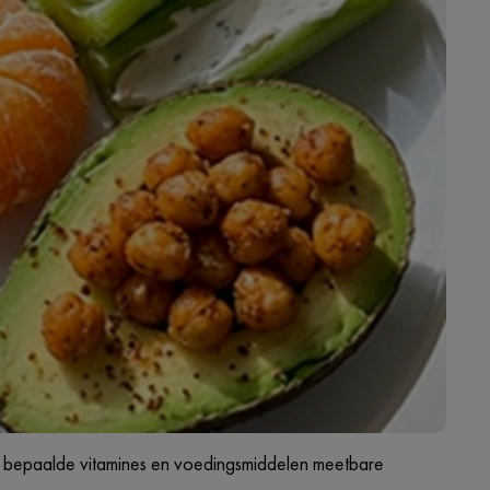
om bepaalde vitamines en voedingsmiddelen meetbare