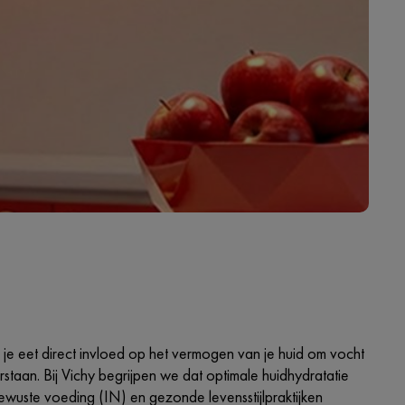
 je eet direct invloed op het vermogen van je huid om vocht
staan. Bij Vichy begrijpen we dat optimale huidhydratatie
wuste voeding (IN) en gezonde levensstijlpraktijken