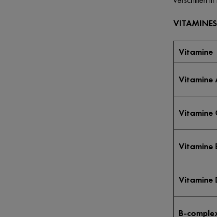
VITAMINES
Vitamine
Vitamine 
Vitamine 
Vitamine 
Vitamine 
B-complex