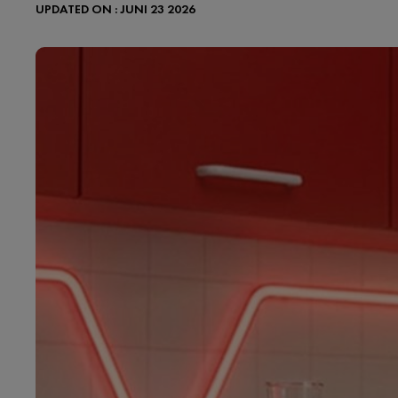
UPDATED ON : JUNI 23 2026