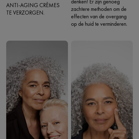
denken! Er zijn genoeg
ANTI-AGING CRÈMES
zachtere methoden om de
TE VERZORGEN.
effecten van de overgang
op de huid te verminderen.