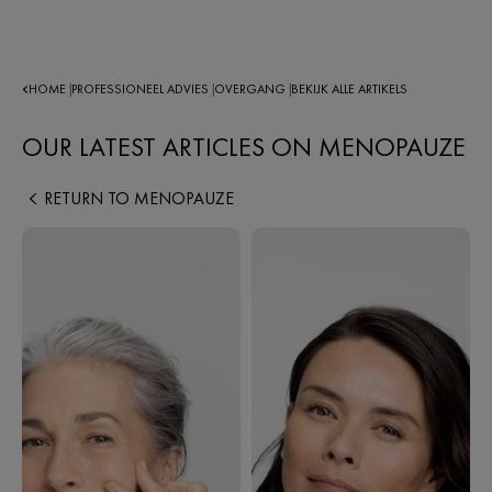
HOME
PROFESSIONEEL ADVIES
OVERGANG
BEKIJK ALLE ARTIKELS
|
|
|
OUR LATEST ARTICLES ON MENOPAUZE
RETURN TO MENOPAUZE