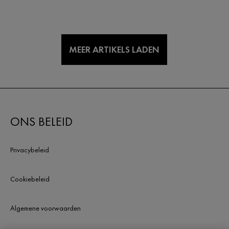
MEER ARTIKELS LADEN
ONS BELEID
Privacybeleid
Cookiebeleid
Algemene voorwaarden