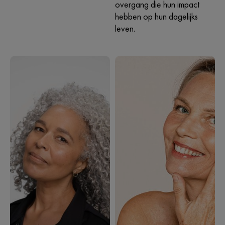
overgang die hun impact
hebben op hun dagelijks
leven.