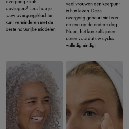
overgang zoals
veel vrouwen een keerpunt
opvliegers? Lees hoe je
in hun leven. Deze
jouw overgangsklachten
overgang gebeurt niet van
kunt verminderen met de
de ene op de andere dag.
beste natuurlijke middelen.
Neen, het kan zelfs jaren
duren voordat uw cyclus
volledig eindigt.