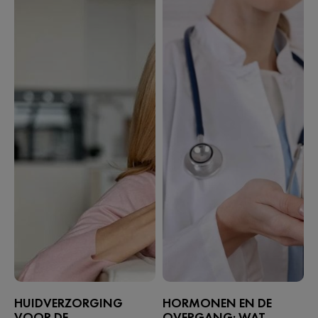
HUIDVERZORGING
HORMONEN EN DE
VOOR DE
OVERGANG: WAT