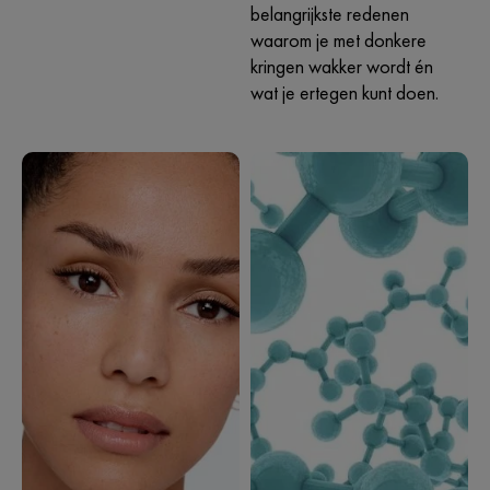
belangrijkste redenen
waarom je met donkere
kringen wakker wordt én
wat je ertegen kunt doen.