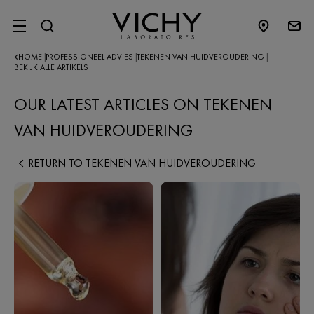
SITE MENU
HOME
PROFESSIONEEL ADVIES
TEKENEN VAN HUIDVEROUDERING
|
|
|
BEKIJK ALLE ARTIKELS
OUR LATEST ARTICLES ON TEKENEN
VAN HUIDVEROUDERING
RETURN TO TEKENEN VAN HUIDVEROUDERING