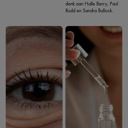
denk aan Halle Berry, Paul
Rudd en Sandra Bullock.