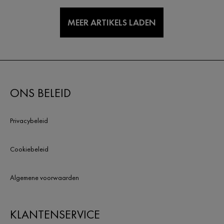
MEER ARTIKELS LADEN
ONS BELEID
Privacybeleid
Cookiebeleid
Algemene voorwaarden
KLANTENSERVICE