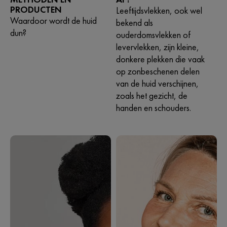
PRODUCTEN
Leeftijdsvlekken, ook wel
Waardoor wordt de huid
bekend als
dun?
ouderdomsvlekken of
levervlekken, zijn kleine,
donkere plekken die vaak
op zonbeschenen delen
van de huid verschijnen,
zoals het gezicht, de
handen en schouders.