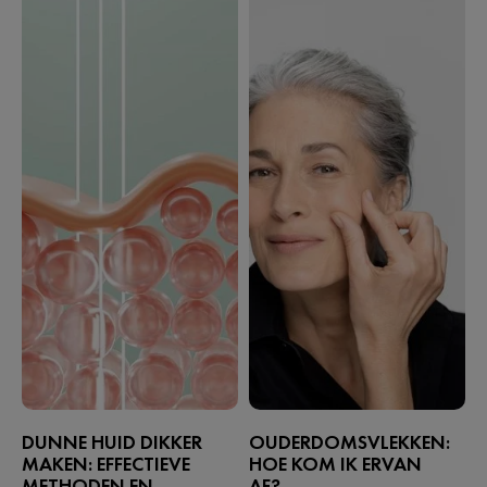
DUNNE HUID DIKKER
OUDERDOMSVLEKKEN:
MAKEN: EFFECTIEVE
HOE KOM IK ERVAN
METHODEN EN
AF?