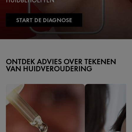
HUIDBEHOEFTEN
START DE DIAGNOSE
ONTDEK ADVIES OVER TEKENEN
VAN HUIDVEROUDERING