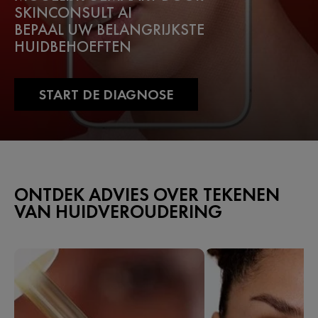
SKINCONSULT AI
BEPAAL UW BELANGRIJKSTE
HUIDBEHOEFTEN
START DE DIAGNOSE
ONTDEK ADVIES OVER TEKENEN
VAN HUIDVEROUDERING